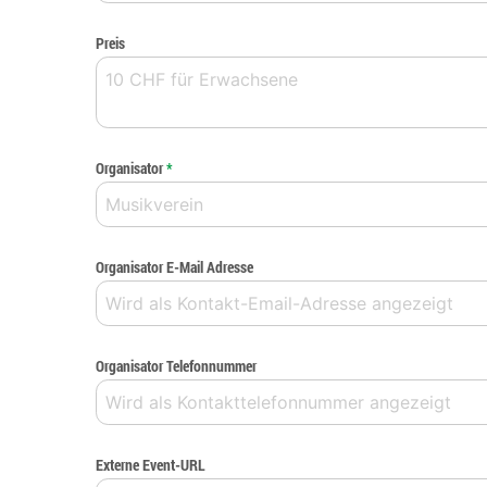
Preis
Organisator
*
Organisator E-Mail Adresse
Organisator Telefonnummer
Externe Event-URL