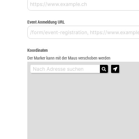
Event Anmeldung URL
Koordinaten
Der Marker kann mit der Maus verschoben werden