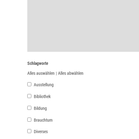
Schlagworte
Alles auswählen
|
Alles abwählen
Ausstellung
Bibliothek
Bildung
Brauchtum
Diverses