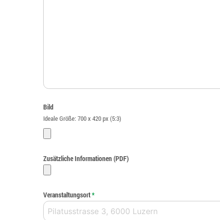
Bild
Ideale Größe: 700 x 420 px (5:3)
Zusätzliche Informationen (PDF)
Veranstaltungsort
*