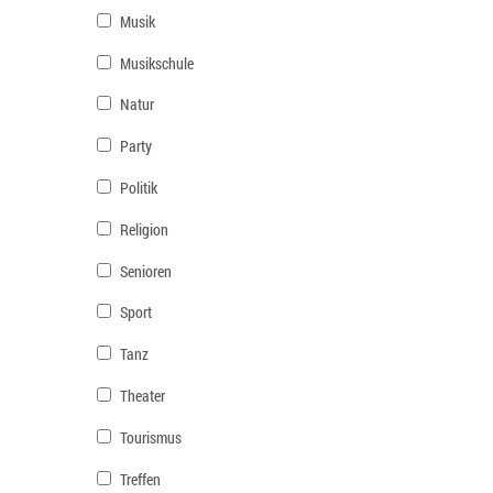
Musik
Musikschule
Natur
Party
Politik
Religion
Senioren
Sport
Tanz
Theater
Tourismus
Treffen