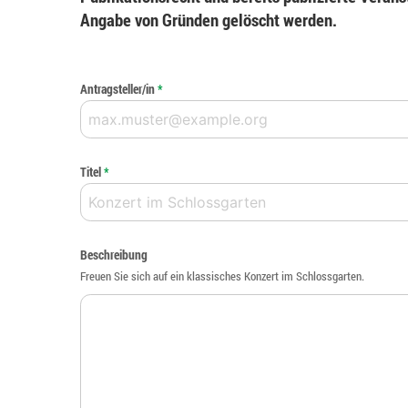
Angabe von Gründen gelöscht werden.
Antragsteller/in
*
Titel
*
Beschreibung
Freuen Sie sich auf ein klassisches Konzert im Schlossgarten.