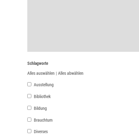
Schlagworte
Alles auswählen
|
Alles abwählen
Ausstellung
Bibliothek
Bildung
Brauchtum
Diverses