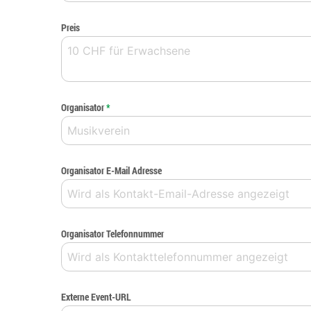
Preis
Organisator
*
Organisator E-Mail Adresse
Organisator Telefonnummer
Externe Event-URL