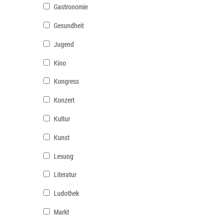
Gastronomie
Gesundheit
Jugend
Kino
Kongress
Konzert
Kultur
Kunst
Lesung
Literatur
Ludothek
Markt