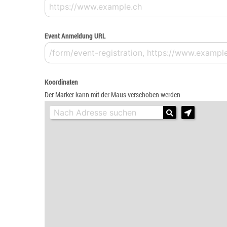
Event Anmeldung URL
Koordinaten
Der Marker kann mit der Maus verschoben werden