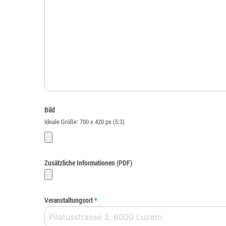
Bild
Ideale Größe: 700 x 420 px (5:3)
Zusätzliche Informationen (PDF)
Veranstaltungsort
*