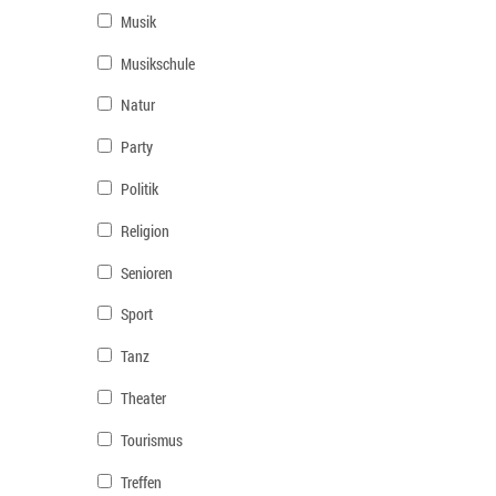
Musik
Musikschule
Natur
Party
Politik
Religion
Senioren
Sport
Tanz
Theater
Tourismus
Treffen