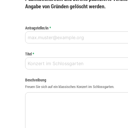
Angabe von Gründen gelöscht werden.
Antragsteller/in
*
Titel
*
Beschreibung
Freuen Sie sich auf ein klassisches Konzert im Schlossgarten.