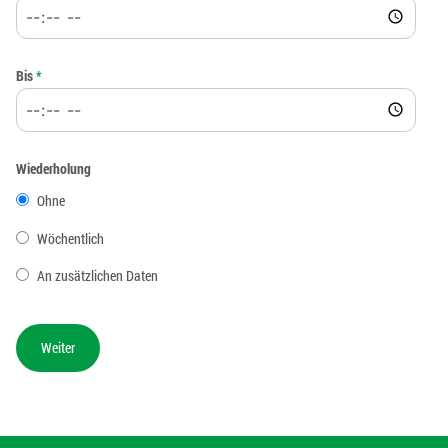
Bis
*
Wiederholung
Ohne
Wöchentlich
An zusätzlichen Daten