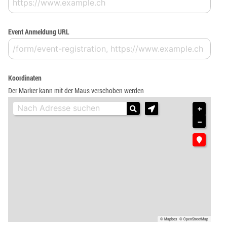
Event Anmeldung URL
Koordinaten
Der Marker kann mit der Maus verschoben werden
+
−
© Mapbox
© OpenStreetMap