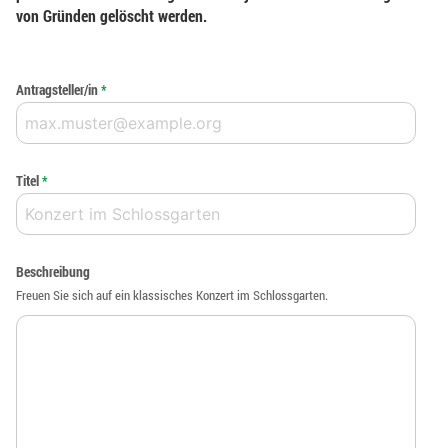
von Gründen gelöscht werden.
Antragsteller/in
*
Titel
*
Beschreibung
Freuen Sie sich auf ein klassisches Konzert im Schlossgarten.