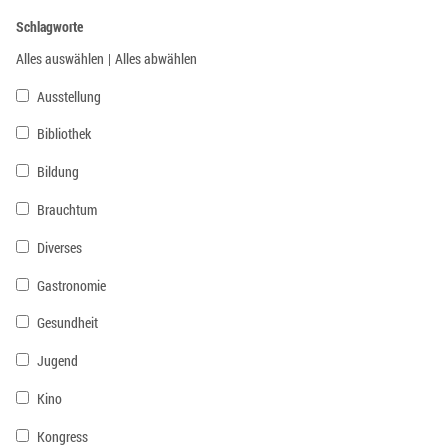
Schlagworte
Alles auswählen
|
Alles abwählen
Ausstellung
Bibliothek
Bildung
Brauchtum
Diverses
Gastronomie
Gesundheit
Jugend
Kino
Kongress