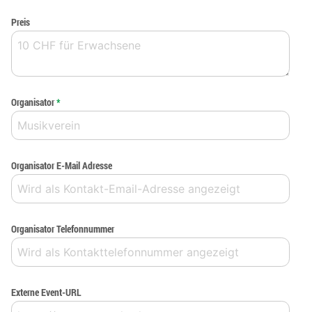
Preis
Organisator
*
Organisator E-Mail Adresse
Organisator Telefonnummer
Externe Event-URL