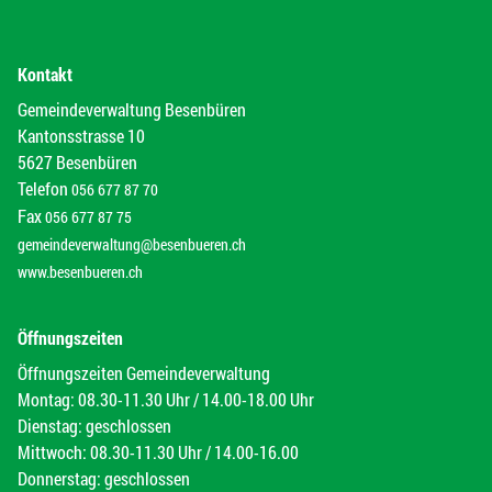
Kontakt
Gemeindeverwaltung Besenbüren
Kantonsstrasse 10
5627 Besenbüren
Telefon
056 677 87 70
Fax
056 677 87 75
gemeindeverwaltung@besenbueren.ch
www.besenbueren.ch
Öffnungszeiten
Öffnungszeiten Gemeindeverwaltung
Montag: 08.30-11.30 Uhr / 14.00-18.00 Uhr
Dienstag: geschlossen
Mittwoch: 08.30-11.30 Uhr / 14.00-16.00
Donnerstag: geschlossen