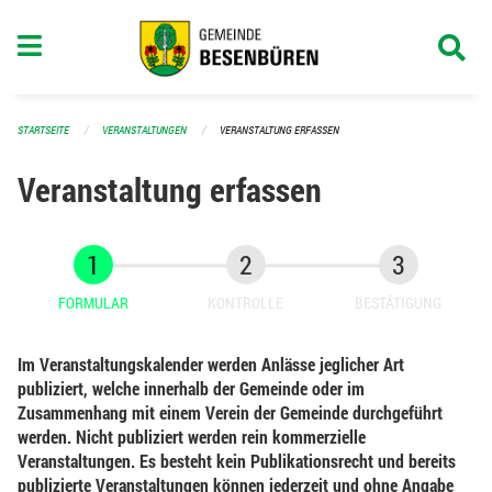
Navigation überspringen
STARTSEITE
VERANSTALTUNGEN
VERANSTALTUNG ERFASSEN
Veranstaltung erfassen
FORMULAR
KONTROLLE
BESTÄTIGUNG
Im Veranstaltungskalender werden Anlässe jeglicher Art
publiziert, welche innerhalb der Gemeinde oder im
Zusammenhang mit einem Verein der Gemeinde durchgeführt
werden. Nicht publiziert werden rein kommerzielle
Veranstaltungen. Es besteht kein Publikationsrecht und bereits
publizierte Veranstaltungen können jederzeit und ohne Angabe