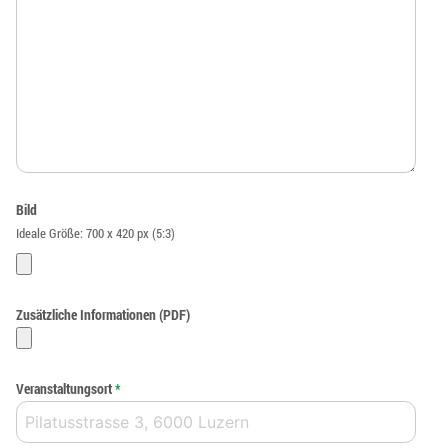
Bild
Ideale Größe: 700 x 420 px (5:3)
Zusätzliche Informationen (PDF)
Veranstaltungsort
*