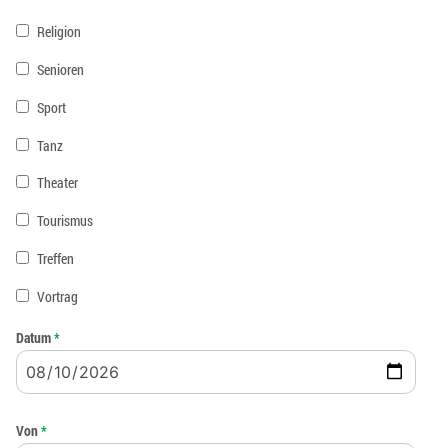
Religion
Senioren
Sport
Tanz
Theater
Tourismus
Treffen
Vortrag
Datum
*
Von
*