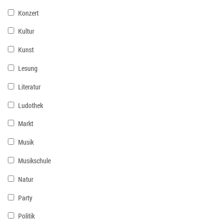
Konzert
Kultur
Kunst
Lesung
Literatur
Ludothek
Markt
Musik
Musikschule
Natur
Party
Politik