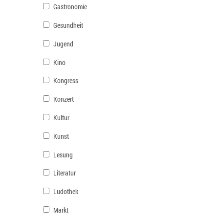
Gastronomie
Gesundheit
Jugend
Kino
Kongress
Konzert
Kultur
Kunst
Lesung
Literatur
Ludothek
Markt