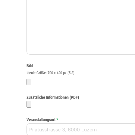
Bild
Ideale Größe: 700 x 420 px (5:3)
Zusätzliche Informationen (PDF)
Veranstaltungsort
*