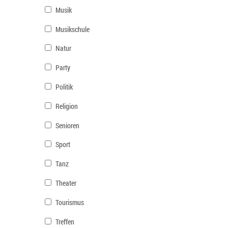
Musik
Musikschule
Natur
Party
Politik
Religion
Senioren
Sport
Tanz
Theater
Tourismus
Treffen