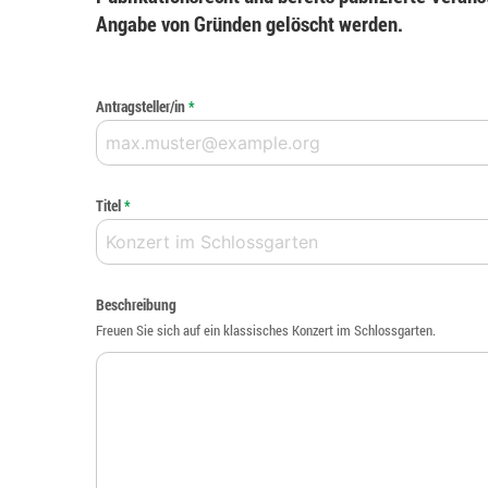
Angabe von Gründen gelöscht werden.
Antragsteller/in
*
Titel
*
Beschreibung
Freuen Sie sich auf ein klassisches Konzert im Schlossgarten.