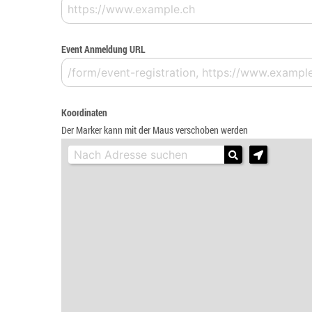
Event Anmeldung URL
Koordinaten
Der Marker kann mit der Maus verschoben werden