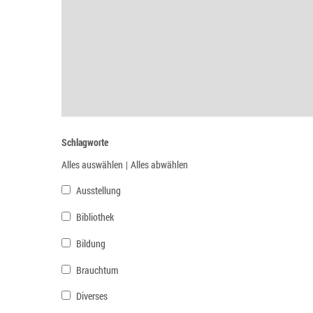
Schlagworte
Alles auswählen
|
Alles abwählen
Ausstellung
Bibliothek
Bildung
Brauchtum
Diverses