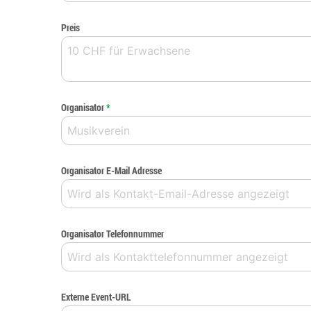
Preis
Organisator
*
Organisator E-Mail Adresse
Organisator Telefonnummer
Externe Event-URL