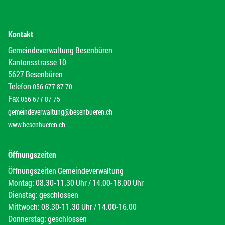
Kontakt
Gemeindeverwaltung Besenbüren
Kantonsstrasse 10
5627 Besenbüren
Telefon
056 677 87 70
Fax
056 677 87 75
gemeindeverwaltung@besenbueren.ch
www.besenbueren.ch
Öffnungszeiten
Öffnungszeiten Gemeindeverwaltung
Montag: 08.30-11.30 Uhr / 14.00-18.00 Uhr
Dienstag: geschlossen
Mittwoch: 08.30-11.30 Uhr / 14.00-16.00
Donnerstag: geschlossen