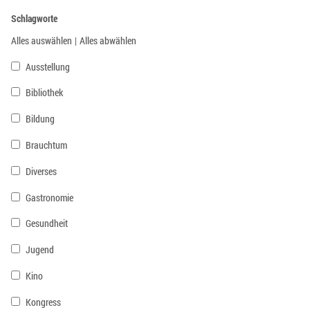
Schlagworte
Alles auswählen
|
Alles abwählen
Ausstellung
Bibliothek
Bildung
Brauchtum
Diverses
Gastronomie
Gesundheit
Jugend
Kino
Kongress