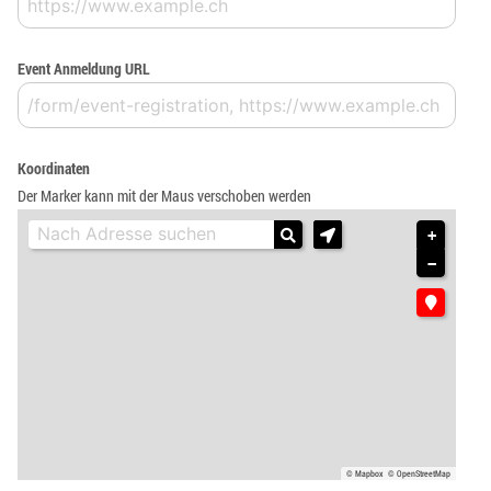
Event Anmeldung URL
Koordinaten
Der Marker kann mit der Maus verschoben werden
+
−
© Mapbox
© OpenStreetMap