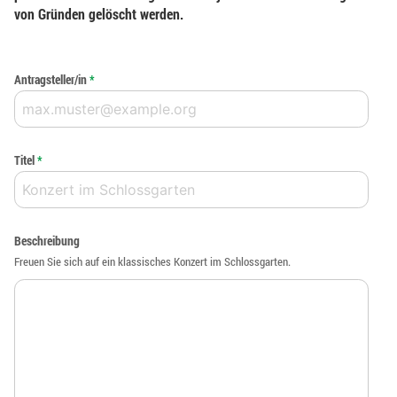
von Gründen gelöscht werden.
Antragsteller/in
*
Titel
*
Beschreibung
Freuen Sie sich auf ein klassisches Konzert im Schlossgarten.