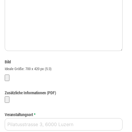
Bild
Ideale Größe: 700 x 420 px (5:3)
Zusätzliche Informationen (PDF)
Veranstaltungsort
*