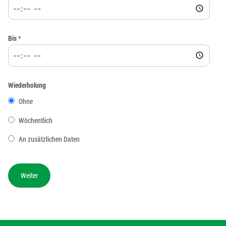
Bis
*
Wiederholung
Ohne
Wöchentlich
An zusätzlichen Daten