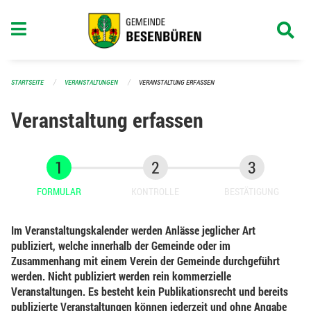
Navigation überspringen
STARTSEITE
VERANSTALTUNGEN
VERANSTALTUNG ERFASSEN
Veranstaltung erfassen
FORMULAR
KONTROLLE
BESTÄTIGUNG
Im Veranstaltungskalender werden Anlässe jeglicher Art
publiziert, welche innerhalb der Gemeinde oder im
Zusammenhang mit einem Verein der Gemeinde durchgeführt
werden. Nicht publiziert werden rein kommerzielle
Veranstaltungen. Es besteht kein Publikationsrecht und bereits
publizierte Veranstaltungen können jederzeit und ohne Angabe