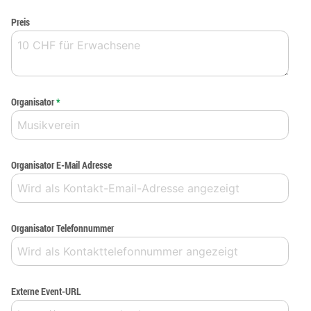
Preis
Organisator
*
Organisator E-Mail Adresse
Organisator Telefonnummer
Externe Event-URL