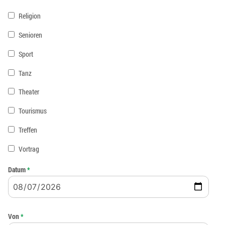
Religion
Senioren
Sport
Tanz
Theater
Tourismus
Treffen
Vortrag
Datum
*
Von
*