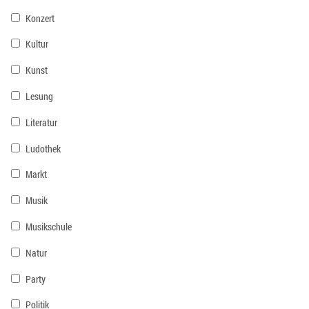
Konzert
Kultur
Kunst
Lesung
Literatur
Ludothek
Markt
Musik
Musikschule
Natur
Party
Politik