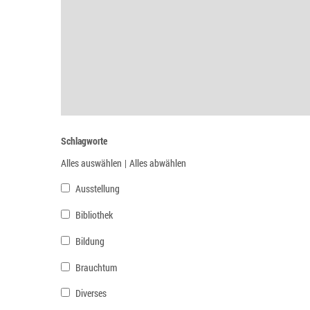
Schlagworte
Alles auswählen
|
Alles abwählen
Ausstellung
Bibliothek
Bildung
Brauchtum
Diverses