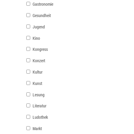
Gastronomie
Gesundheit
Jugend
Kino
Kongress
Konzert
Kultur
Kunst
Lesung
Literatur
Ludothek
Markt