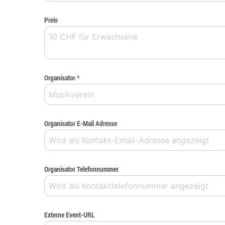
Preis
Organisator
*
Organisator E-Mail Adresse
Organisator Telefonnummer
Externe Event-URL