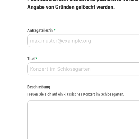
Angabe von Gründen gelöscht werden.
Antragsteller/in
*
Titel
*
Beschreibung
Freuen Sie sich auf ein klassisches Konzert im Schlossgarten.