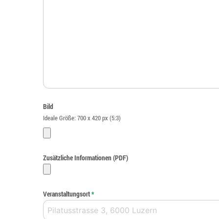
Bild
Ideale Größe: 700 x 420 px (5:3)
Zusätzliche Informationen (PDF)
Veranstaltungsort
*