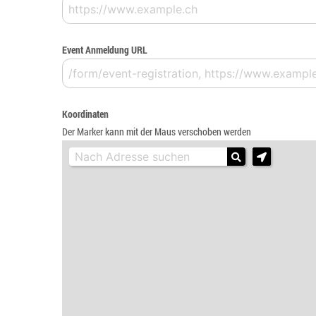
Event Anmeldung URL
Koordinaten
Der Marker kann mit der Maus verschoben werden