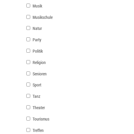
Musik
Musikschule
Natur
Party
Politik
Religion
Senioren
Sport
Tanz
Theater
Tourismus
Treffen