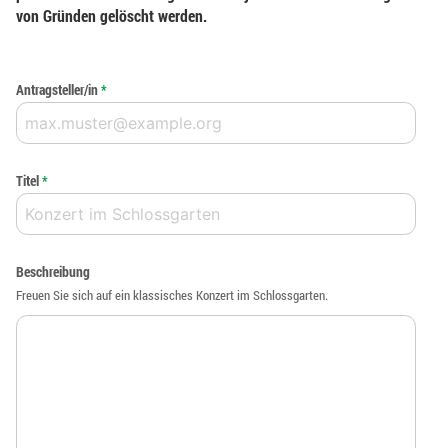
von Gründen gelöscht werden.
Antragsteller/in
*
Titel
*
Beschreibung
Freuen Sie sich auf ein klassisches Konzert im Schlossgarten.