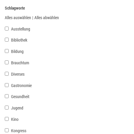
Schlagworte
Alles auswählen
|
Alles abwählen
Ausstellung
Bibliothek
Bildung
Brauchtum
Diverses
Gastronomie
Gesundheit
Jugend
Kino
Kongress