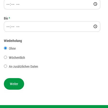
Bis
*
Wiederholung
Ohne
Wöchentlich
An zusätzlichen Daten