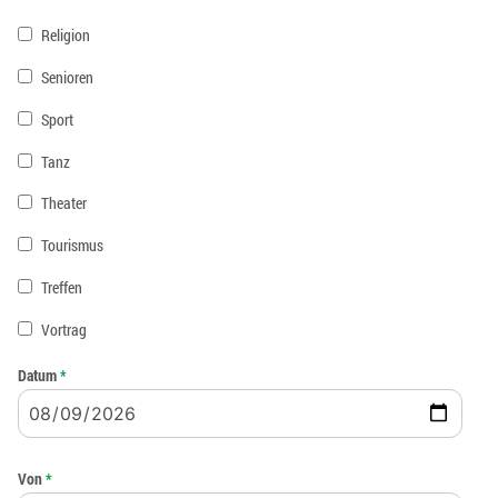
Religion
Senioren
Sport
Tanz
Theater
Tourismus
Treffen
Vortrag
Datum
*
Von
*