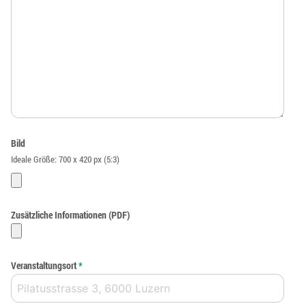
Bild
Ideale Größe: 700 x 420 px (5:3)
Zusätzliche Informationen (PDF)
Veranstaltungsort
*