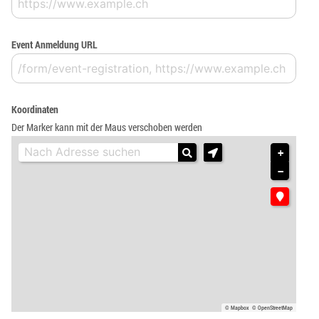
Event Anmeldung URL
Koordinaten
Der Marker kann mit der Maus verschoben werden
+
−
© Mapbox
© OpenStreetMap