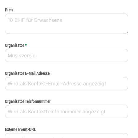
Preis
Organisator
*
Organisator E-Mail Adresse
Organisator Telefonnummer
Externe Event-URL