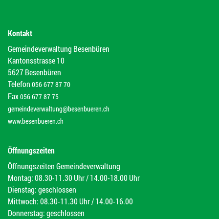
Kontakt
Gemeindeverwaltung Besenbüren
Kantonsstrasse 10
5627 Besenbüren
Telefon
056 677 87 70
Fax
056 677 87 75
gemeindeverwaltung@besenbueren.ch
www.besenbueren.ch
Öffnungszeiten
Öffnungszeiten Gemeindeverwaltung
Montag: 08.30-11.30 Uhr / 14.00-18.00 Uhr
Dienstag: geschlossen
Mittwoch: 08.30-11.30 Uhr / 14.00-16.00
Donnerstag: geschlossen