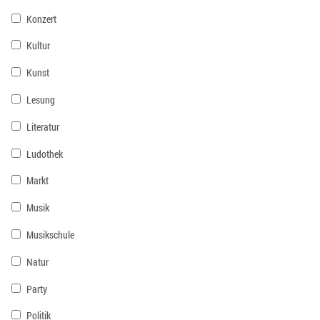
Konzert
Kultur
Kunst
Lesung
Literatur
Ludothek
Markt
Musik
Musikschule
Natur
Party
Politik