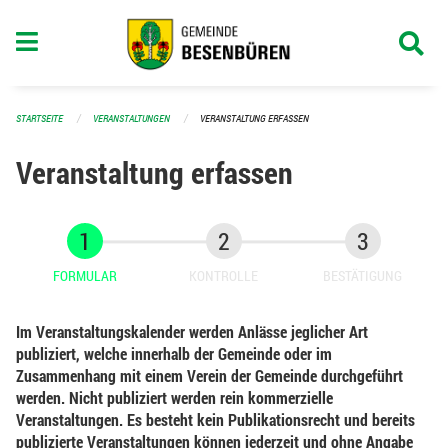
Navigation überspringen
STARTSEITE
VERANSTALTUNGEN
VERANSTALTUNG ERFASSEN
Veranstaltung erfassen
FORMULAR
KONTROLLE
BESTÄTIGUNG
Im Veranstaltungskalender werden Anlässe jeglicher Art
publiziert, welche innerhalb der Gemeinde oder im
Zusammenhang mit einem Verein der Gemeinde durchgeführt
werden. Nicht publiziert werden rein kommerzielle
Veranstaltungen. Es besteht kein Publikationsrecht und bereits
publizierte Veranstaltungen können jederzeit und ohne Angabe