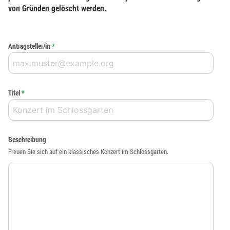
von Gründen gelöscht werden.
Antragsteller/in
*
Titel
*
Beschreibung
Freuen Sie sich auf ein klassisches Konzert im Schlossgarten.