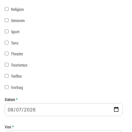
Religion
Senioren
Sport
Tanz
Theater
Tourismus
Treffen
Vortrag
Datum
*
Von
*