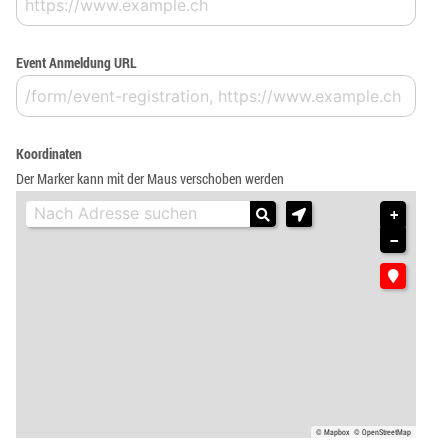
Event Anmeldung URL
Koordinaten
Der Marker kann mit der Maus verschoben werden
+
−
© Mapbox
© OpenStreetMap