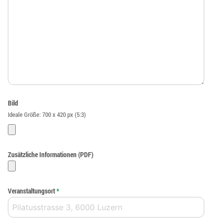
Bild
Ideale Größe: 700 x 420 px (5:3)
Zusätzliche Informationen (PDF)
Veranstaltungsort
*