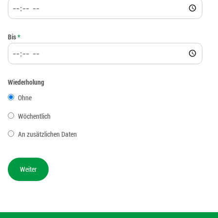
Bis
*
Wiederholung
Ohne
Wöchentlich
An zusätzlichen Daten