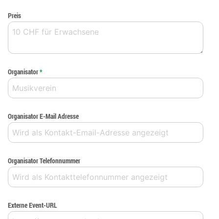
Preis
Organisator
*
Organisator E-Mail Adresse
Organisator Telefonnummer
Externe Event-URL