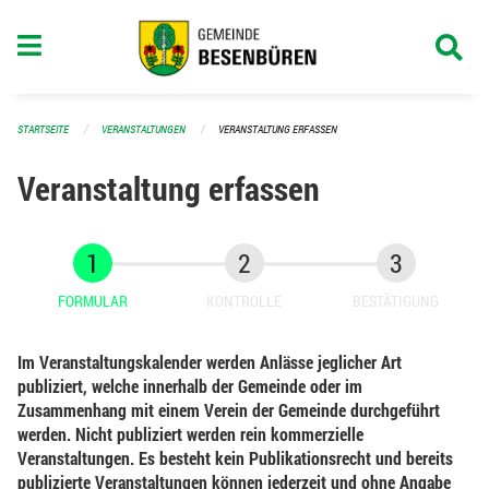
Navigation überspringen
STARTSEITE
VERANSTALTUNGEN
VERANSTALTUNG ERFASSEN
Veranstaltung erfassen
FORMULAR
KONTROLLE
BESTÄTIGUNG
Im Veranstaltungskalender werden Anlässe jeglicher Art
publiziert, welche innerhalb der Gemeinde oder im
Zusammenhang mit einem Verein der Gemeinde durchgeführt
werden. Nicht publiziert werden rein kommerzielle
Veranstaltungen. Es besteht kein Publikationsrecht und bereits
publizierte Veranstaltungen können jederzeit und ohne Angabe