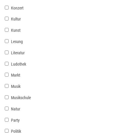
Konzert
Kultur
Kunst
Lesung
Literatur
Ludothek
Markt
Musik
Musikschule
Natur
Party
Politik