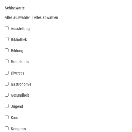
Schlagworte
Alles auswählen
|
Alles abwählen
Ausstellung
Bibliothek
Bildung
Brauchtum
Diverses
Gastronomie
Gesundheit
Jugend
Kino
Kongress