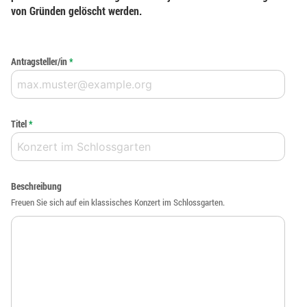
von Gründen gelöscht werden.
Antragsteller/in
*
Titel
*
Beschreibung
Freuen Sie sich auf ein klassisches Konzert im Schlossgarten.