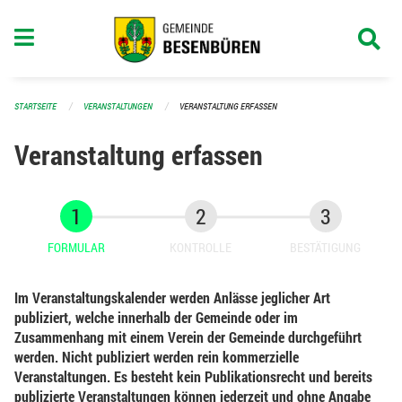
Navigation überspringen
STARTSEITE
VERANSTALTUNGEN
VERANSTALTUNG ERFASSEN
Veranstaltung erfassen
FORMULAR
KONTROLLE
BESTÄTIGUNG
Im Veranstaltungskalender werden Anlässe jeglicher Art
publiziert, welche innerhalb der Gemeinde oder im
Zusammenhang mit einem Verein der Gemeinde durchgeführt
werden. Nicht publiziert werden rein kommerzielle
Veranstaltungen. Es besteht kein Publikationsrecht und bereits
publizierte Veranstaltungen können jederzeit und ohne Angabe