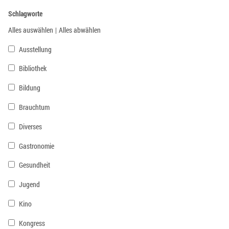
Schlagworte
Alles auswählen
|
Alles abwählen
Ausstellung
Bibliothek
Bildung
Brauchtum
Diverses
Gastronomie
Gesundheit
Jugend
Kino
Kongress