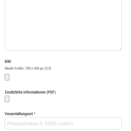
Bild
Ideale Größe: 700 x 420 px (5:3)
Zusätzliche Informationen (PDF)
Veranstaltungsort
*