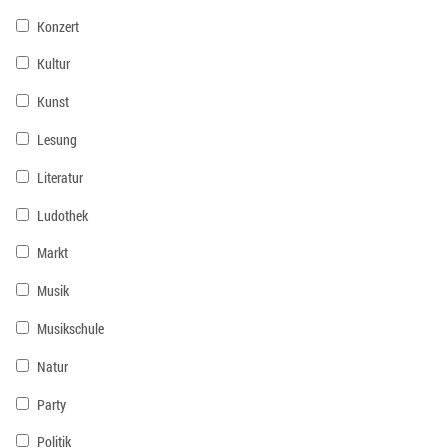
Konzert
Kultur
Kunst
Lesung
Literatur
Ludothek
Markt
Musik
Musikschule
Natur
Party
Politik