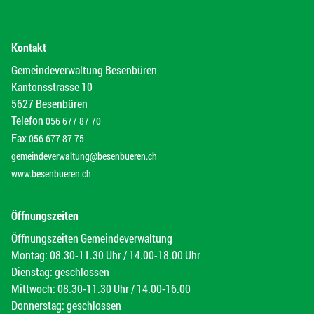
Kontakt
Gemeindeverwaltung Besenbüren
Kantonsstrasse 10
5627 Besenbüren
Telefon
056 677 87 70
Fax
056 677 87 75
gemeindeverwaltung@besenbueren.ch
www.besenbueren.ch
Öffnungszeiten
Öffnungszeiten Gemeindeverwaltung
Montag: 08.30-11.30 Uhr / 14.00-18.00 Uhr
Dienstag: geschlossen
Mittwoch: 08.30-11.30 Uhr / 14.00-16.00
Donnerstag: geschlossen