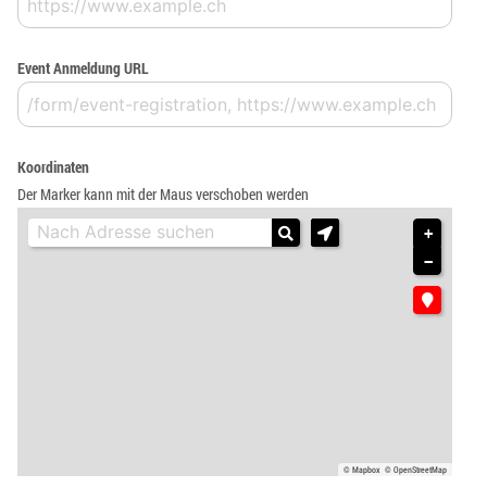
Event Anmeldung URL
Koordinaten
Der Marker kann mit der Maus verschoben werden
+
−
© Mapbox
© OpenStreetMap