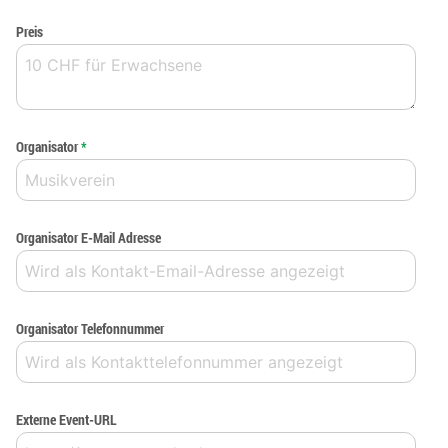
Preis
Organisator
*
Organisator E-Mail Adresse
Organisator Telefonnummer
Externe Event-URL