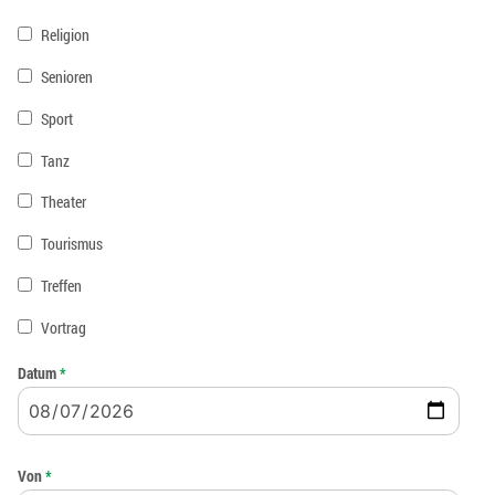
Religion
Senioren
Sport
Tanz
Theater
Tourismus
Treffen
Vortrag
Datum
*
Von
*