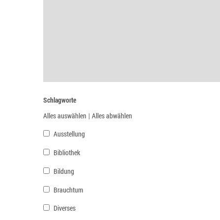
Schlagworte
Alles auswählen
|
Alles abwählen
Ausstellung
Bibliothek
Bildung
Brauchtum
Diverses