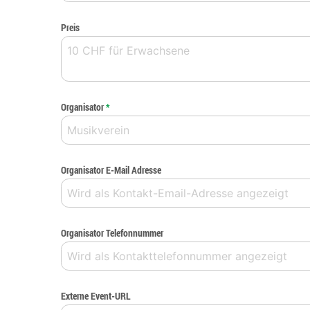
Preis
Organisator
*
Organisator E-Mail Adresse
Organisator Telefonnummer
Externe Event-URL