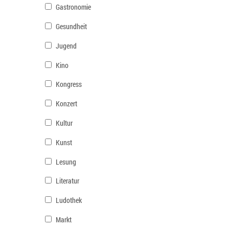
Gastronomie
Gesundheit
Jugend
Kino
Kongress
Konzert
Kultur
Kunst
Lesung
Literatur
Ludothek
Markt