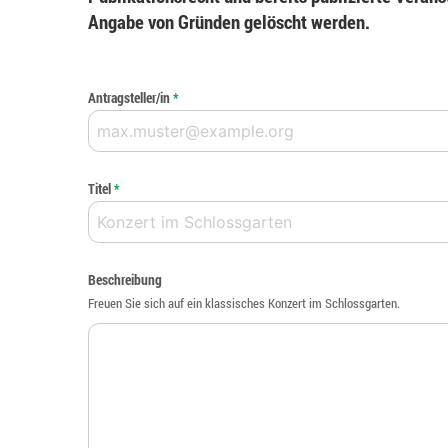
Angabe von Gründen gelöscht werden.
Antragsteller/in
*
Titel
*
Beschreibung
Freuen Sie sich auf ein klassisches Konzert im Schlossgarten.