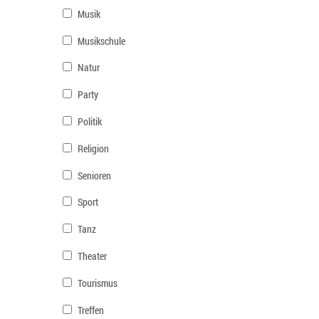
Musik
Musikschule
Natur
Party
Politik
Religion
Senioren
Sport
Tanz
Theater
Tourismus
Treffen