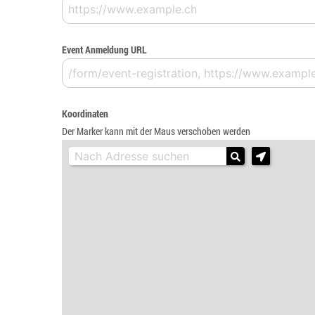
Event Anmeldung URL
Koordinaten
Der Marker kann mit der Maus verschoben werden