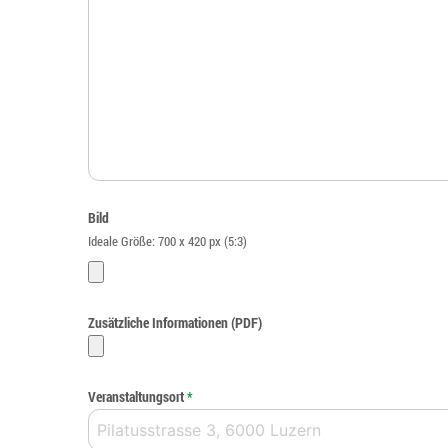
Bild
Ideale Größe: 700 x 420 px (5:3)
Zusätzliche Informationen (PDF)
Veranstaltungsort
*