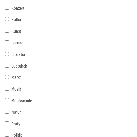
Konzert
Kultur
Kunst
Lesung
Literatur
Ludothek
Markt
Musik
Musikschule
Natur
Party
Politik