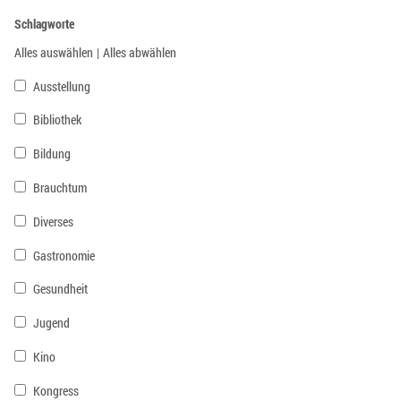
Schlagworte
Alles auswählen
|
Alles abwählen
Ausstellung
Bibliothek
Bildung
Brauchtum
Diverses
Gastronomie
Gesundheit
Jugend
Kino
Kongress