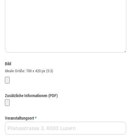
Bild
Ideale Größe: 700 x 420 px (5:3)
Zusätzliche Informationen (PDF)
Veranstaltungsort
*