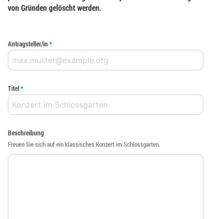
von Gründen gelöscht werden.
Antragsteller/in
*
Titel
*
Beschreibung
Freuen Sie sich auf ein klassisches Konzert im Schlossgarten.