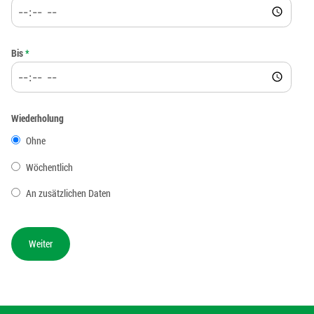
Bis
*
Wiederholung
Ohne
Wöchentlich
An zusätzlichen Daten