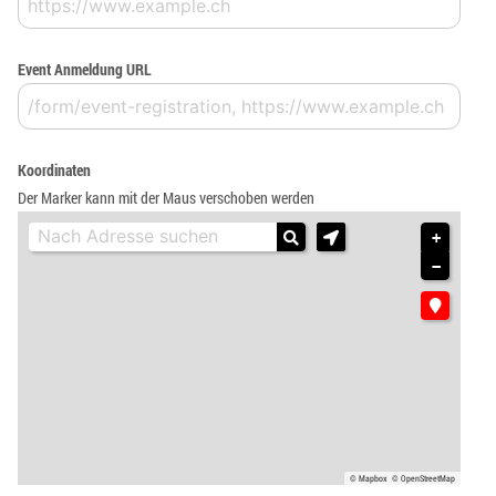
Event Anmeldung URL
Koordinaten
Der Marker kann mit der Maus verschoben werden
+
−
© Mapbox
© OpenStreetMap