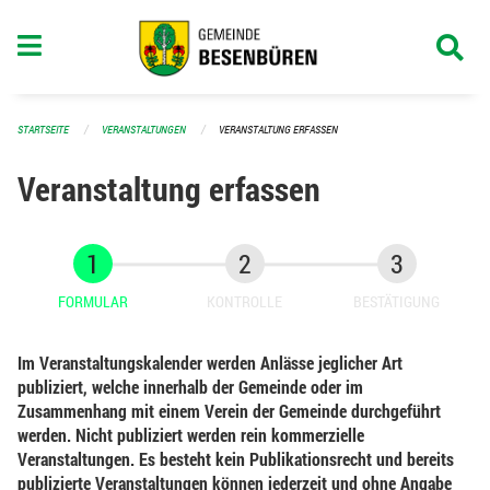
Navigation überspringen
STARTSEITE
VERANSTALTUNGEN
VERANSTALTUNG ERFASSEN
Veranstaltung erfassen
FORMULAR
KONTROLLE
BESTÄTIGUNG
Im Veranstaltungskalender werden Anlässe jeglicher Art
publiziert, welche innerhalb der Gemeinde oder im
Zusammenhang mit einem Verein der Gemeinde durchgeführt
werden. Nicht publiziert werden rein kommerzielle
Veranstaltungen. Es besteht kein Publikationsrecht und bereits
publizierte Veranstaltungen können jederzeit und ohne Angabe