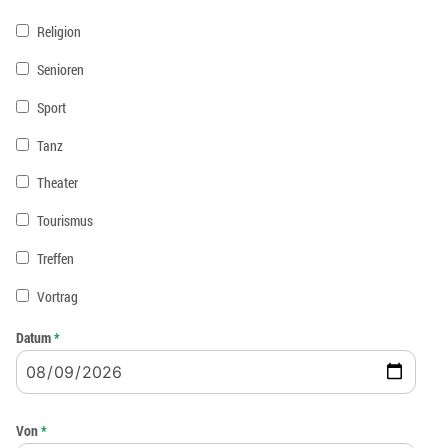
Religion
Senioren
Sport
Tanz
Theater
Tourismus
Treffen
Vortrag
Datum
*
Von
*