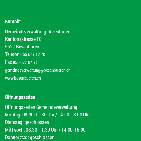
Kontakt
Gemeindeverwaltung Besenbüren
Kantonsstrasse 10
5627 Besenbüren
Telefon
056 677 87 70
Fax
056 677 87 75
gemeindeverwaltung@besenbueren.ch
www.besenbueren.ch
Öffnungszeiten
Öffnungszeiten Gemeindeverwaltung
Montag: 08.30-11.30 Uhr / 14.00-18.00 Uhr
Dienstag: geschlossen
Mittwoch: 08.30-11.30 Uhr / 14.00-16.00
Donnerstag: geschlossen