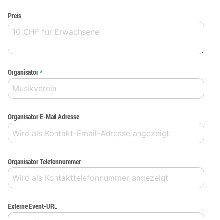
Preis
Organisator
*
Organisator E-Mail Adresse
Organisator Telefonnummer
Externe Event-URL