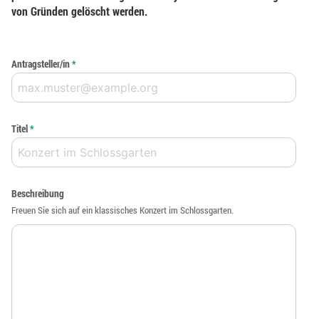
von Gründen gelöscht werden.
Antragsteller/in
*
Titel
*
Beschreibung
Freuen Sie sich auf ein klassisches Konzert im Schlossgarten.