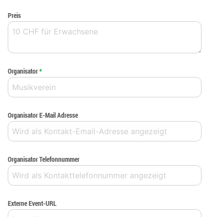
Preis
Organisator
*
Organisator E-Mail Adresse
Organisator Telefonnummer
Externe Event-URL