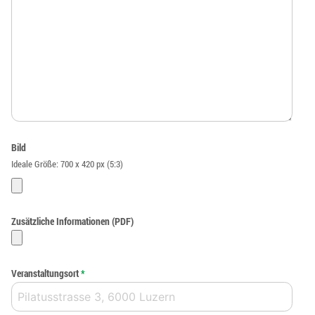
Bild
Ideale Größe: 700 x 420 px (5:3)
Zusätzliche Informationen (PDF)
Veranstaltungsort
*