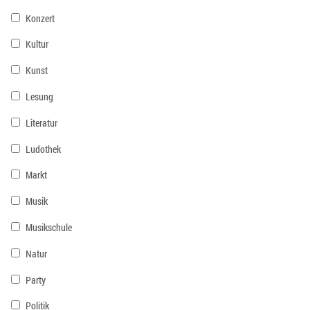
Konzert
Kultur
Kunst
Lesung
Literatur
Ludothek
Markt
Musik
Musikschule
Natur
Party
Politik