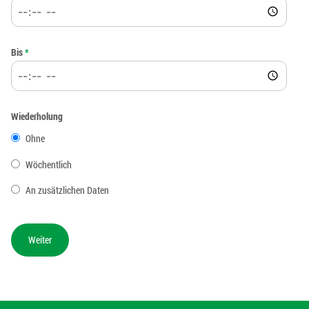
Bis
*
Wiederholung
Ohne
Wöchentlich
An zusätzlichen Daten