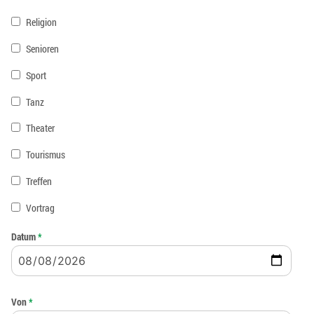
Religion
Senioren
Sport
Tanz
Theater
Tourismus
Treffen
Vortrag
Datum
*
Von
*