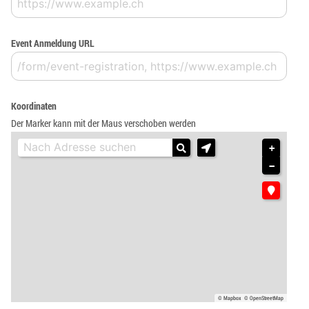
Event Anmeldung URL
Koordinaten
Der Marker kann mit der Maus verschoben werden
+
−
© Mapbox
© OpenStreetMap