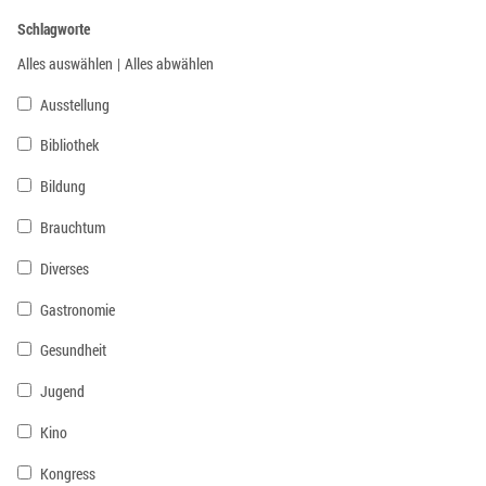
Schlagworte
Alles auswählen
|
Alles abwählen
Ausstellung
Bibliothek
Bildung
Brauchtum
Diverses
Gastronomie
Gesundheit
Jugend
Kino
Kongress