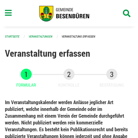
Navigation überspringen
STARTSEITE
VERANSTALTUNGEN
VERANSTALTUNG ERFASSEN
Veranstaltung erfassen
FORMULAR
KONTROLLE
BESTÄTIGUNG
Im Veranstaltungskalender werden Anlässe jeglicher Art
publiziert, welche innerhalb der Gemeinde oder im
Zusammenhang mit einem Verein der Gemeinde durchgeführt
werden. Nicht publiziert werden rein kommerzielle
Veranstaltungen. Es besteht kein Publikationsrecht und bereits
publizierte Veranstaltungen können jederzeit und ohne Angabe