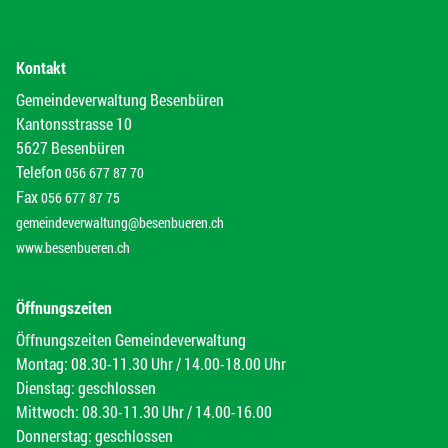
Kontakt
Gemeindeverwaltung Besenbüren
Kantonsstrasse 10
5627 Besenbüren
Telefon
056 677 87 70
Fax
056 677 87 75
gemeindeverwaltung@besenbueren.ch
www.besenbueren.ch
Öffnungszeiten
Öffnungszeiten Gemeindeverwaltung
Montag: 08.30-11.30 Uhr / 14.00-18.00 Uhr
Dienstag: geschlossen
Mittwoch: 08.30-11.30 Uhr / 14.00-16.00
Donnerstag: geschlossen