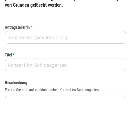
von Gründen gelöscht werden.
Antragsteller/in
*
Titel
*
Beschreibung
Freuen Sie sich auf ein klassisches Konzert im Schlossgarten.