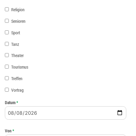
Religion
Senioren
Sport
Tanz
Theater
Tourismus
Treffen
Vortrag
Datum
*
Von
*