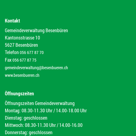
Kontakt
Gemeindeverwaltung Besenbüren
Kantonsstrasse 10
5627 Besenbüren
Telefon
056 677 87 70
Fax
056 677 87 75
gemeindeverwaltung@besenbueren.ch
www.besenbueren.ch
Öffnungszeiten
Öffnungszeiten Gemeindeverwaltung
Montag: 08.30-11.30 Uhr / 14.00-18.00 Uhr
Dienstag: geschlossen
Mittwoch: 08.30-11.30 Uhr / 14.00-16.00
Donnerstag: geschlossen