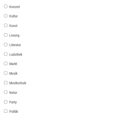
Konzert
Kultur
Kunst
Lesung
Literatur
Ludothek
Markt
Musik
Musikschule
Natur
Party
Politik