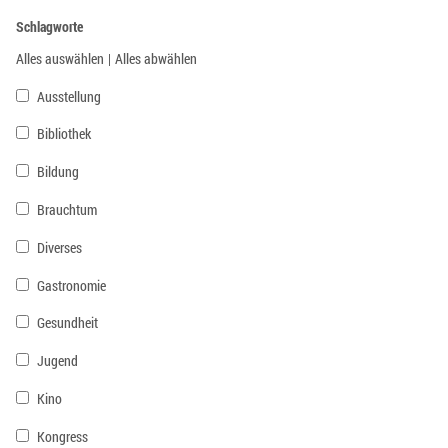
Schlagworte
Alles auswählen
|
Alles abwählen
Ausstellung
Bibliothek
Bildung
Brauchtum
Diverses
Gastronomie
Gesundheit
Jugend
Kino
Kongress