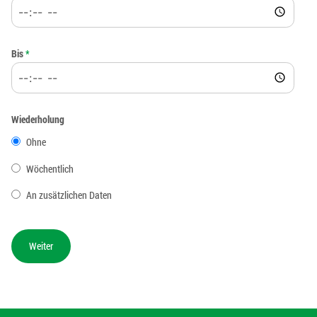
Bis
*
Wiederholung
Ohne
Wöchentlich
An zusätzlichen Daten