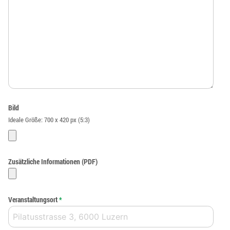
Bild
Ideale Größe: 700 x 420 px (5:3)
Zusätzliche Informationen (PDF)
Veranstaltungsort
*