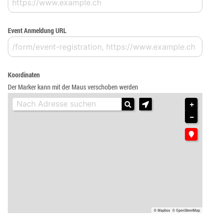
Event Anmeldung URL
Koordinaten
Der Marker kann mit der Maus verschoben werden
+
−
© Mapbox
© OpenStreetMap