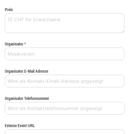
Preis
Organisator
*
Organisator E-Mail Adresse
Organisator Telefonnummer
Externe Event-URL