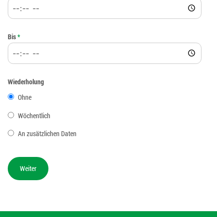
Bis
*
Wiederholung
Ohne
Wöchentlich
An zusätzlichen Daten