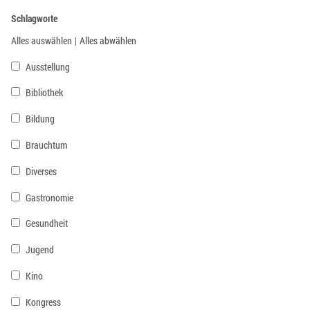
Schlagworte
Alles auswählen
|
Alles abwählen
Ausstellung
Bibliothek
Bildung
Brauchtum
Diverses
Gastronomie
Gesundheit
Jugend
Kino
Kongress