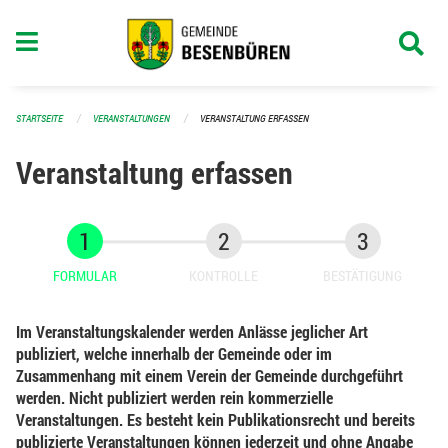
Navigation überspringen
STARTSEITE
VERANSTALTUNGEN
VERANSTALTUNG ERFASSEN
Veranstaltung erfassen
FORMULAR
KONTROLLE
BESTÄTIGUNG
Im Veranstaltungskalender werden Anlässe jeglicher Art
publiziert, welche innerhalb der Gemeinde oder im
Zusammenhang mit einem Verein der Gemeinde durchgeführt
werden. Nicht publiziert werden rein kommerzielle
Veranstaltungen. Es besteht kein Publikationsrecht und bereits
publizierte Veranstaltungen können jederzeit und ohne Angabe