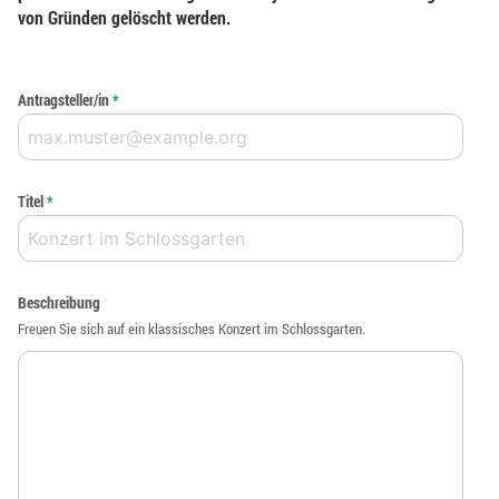
von Gründen gelöscht werden.
Antragsteller/in
*
Titel
*
Beschreibung
Freuen Sie sich auf ein klassisches Konzert im Schlossgarten.