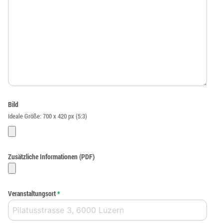
Bild
Ideale Größe: 700 x 420 px (5:3)
Zusätzliche Informationen (PDF)
Veranstaltungsort
*