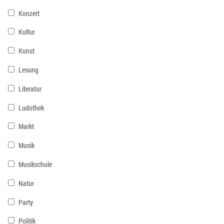
Konzert
Kultur
Kunst
Lesung
Literatur
Ludothek
Markt
Musik
Musikschule
Natur
Party
Politik