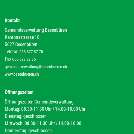
Kontakt
Gemeindeverwaltung Besenbüren
Kantonsstrasse 10
5627 Besenbüren
Telefon
056 677 87 70
Fax
056 677 87 75
gemeindeverwaltung@besenbueren.ch
www.besenbueren.ch
Öffnungszeiten
Öffnungszeiten Gemeindeverwaltung
Montag: 08.30-11.30 Uhr / 14.00-18.00 Uhr
Dienstag: geschlossen
Mittwoch: 08.30-11.30 Uhr / 14.00-16.00
Donnerstag: geschlossen