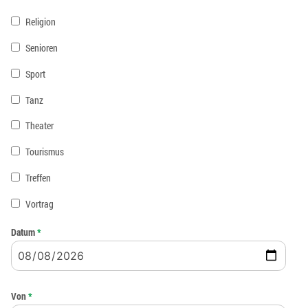
Religion
Senioren
Sport
Tanz
Theater
Tourismus
Treffen
Vortrag
Datum
*
Von
*