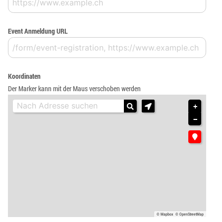
Event Anmeldung URL
Koordinaten
Der Marker kann mit der Maus verschoben werden
+
−
© Mapbox
© OpenStreetMap