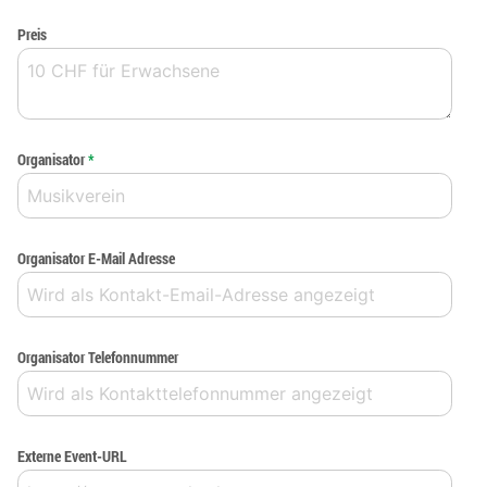
Preis
Organisator
*
Organisator E-Mail Adresse
Organisator Telefonnummer
Externe Event-URL