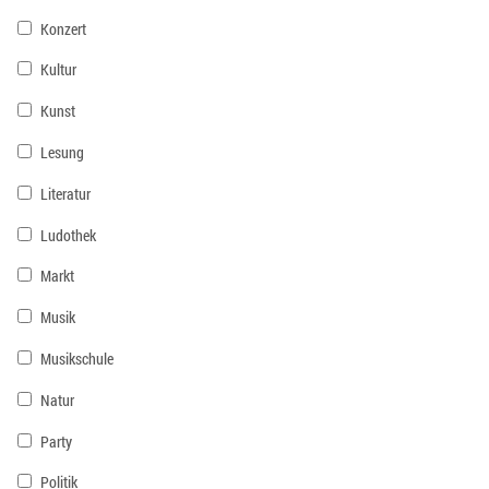
Konzert
Kultur
Kunst
Lesung
Literatur
Ludothek
Markt
Musik
Musikschule
Natur
Party
Politik