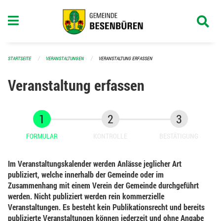
Navigation überspringen
STARTSEITE
VERANSTALTUNGEN
VERANSTALTUNG ERFASSEN
Veranstaltung erfassen
FORMULAR
KONTROLLE
BESTÄTIGUNG
Im Veranstaltungskalender werden Anlässe jeglicher Art
publiziert, welche innerhalb der Gemeinde oder im
Zusammenhang mit einem Verein der Gemeinde durchgeführt
werden. Nicht publiziert werden rein kommerzielle
Veranstaltungen. Es besteht kein Publikationsrecht und bereits
publizierte Veranstaltungen können jederzeit und ohne Angabe