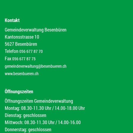
Kontakt
Gemeindeverwaltung Besenbüren
Kantonsstrasse 10
5627 Besenbüren
Telefon
056 677 87 70
Fax
056 677 87 75
gemeindeverwaltung@besenbueren.ch
www.besenbueren.ch
Öffnungszeiten
Öffnungszeiten Gemeindeverwaltung
Montag: 08.30-11.30 Uhr / 14.00-18.00 Uhr
Dienstag: geschlossen
Mittwoch: 08.30-11.30 Uhr / 14.00-16.00
Donnerstag: geschlossen