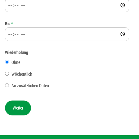
Bis
*
Wiederholung
Ohne
Wöchentlich
An zusätzlichen Daten