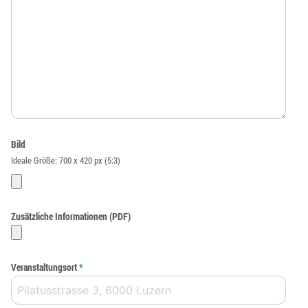
Bild
Ideale Größe: 700 x 420 px (5:3)
Zusätzliche Informationen (PDF)
Veranstaltungsort
*