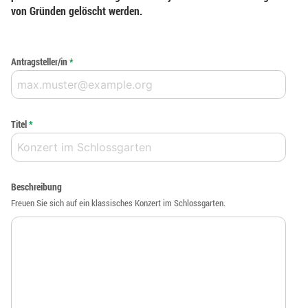
von Gründen gelöscht werden.
Antragsteller/in
*
Titel
*
Beschreibung
Freuen Sie sich auf ein klassisches Konzert im Schlossgarten.