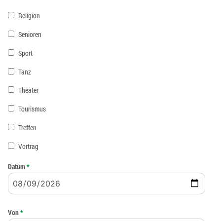
Religion
Senioren
Sport
Tanz
Theater
Tourismus
Treffen
Vortrag
Datum
*
Von
*