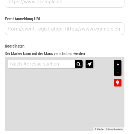
Event Anmeldung URL
Koordinaten
Der Marker kann mit der Maus verschoben werden
+
−
© Mapbox
© OpenStreetMap