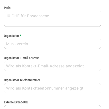
Preis
Organisator
*
Organisator E-Mail Adresse
Organisator Telefonnummer
Externe Event-URL