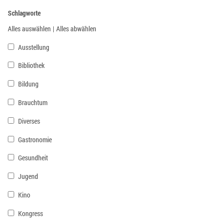
Schlagworte
Alles auswählen
|
Alles abwählen
Ausstellung
Bibliothek
Bildung
Brauchtum
Diverses
Gastronomie
Gesundheit
Jugend
Kino
Kongress