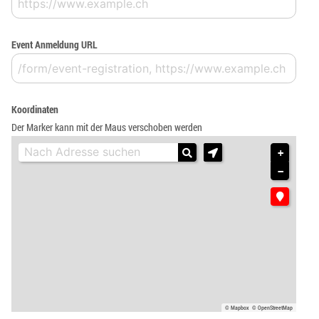
Event Anmeldung URL
Koordinaten
Der Marker kann mit der Maus verschoben werden
+
−
© Mapbox
© OpenStreetMap