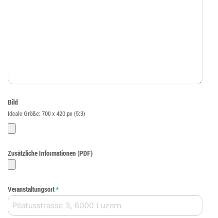
Bild
Ideale Größe: 700 x 420 px (5:3)
Zusätzliche Informationen (PDF)
Veranstaltungsort
*