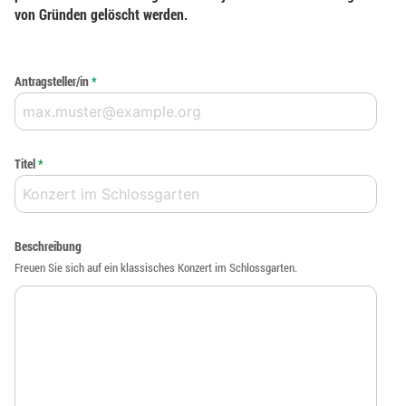
von Gründen gelöscht werden.
Antragsteller/in
*
Titel
*
Beschreibung
Freuen Sie sich auf ein klassisches Konzert im Schlossgarten.