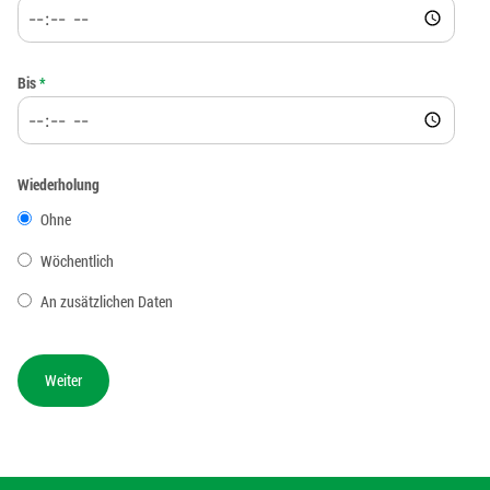
Bis
*
Wiederholung
Ohne
Wöchentlich
An zusätzlichen Daten