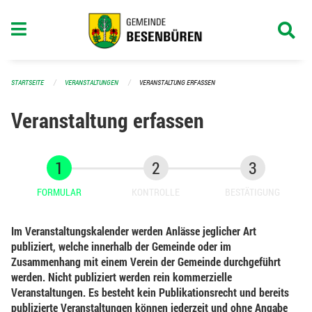
Navigation überspringen
STARTSEITE
VERANSTALTUNGEN
VERANSTALTUNG ERFASSEN
Veranstaltung erfassen
FORMULAR
KONTROLLE
BESTÄTIGUNG
Im Veranstaltungskalender werden Anlässe jeglicher Art
publiziert, welche innerhalb der Gemeinde oder im
Zusammenhang mit einem Verein der Gemeinde durchgeführt
werden. Nicht publiziert werden rein kommerzielle
Veranstaltungen. Es besteht kein Publikationsrecht und bereits
publizierte Veranstaltungen können jederzeit und ohne Angabe