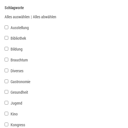
Schlagworte
Alles auswählen
|
Alles abwählen
Ausstellung
Bibliothek
Bildung
Brauchtum
Diverses
Gastronomie
Gesundheit
Jugend
Kino
Kongress