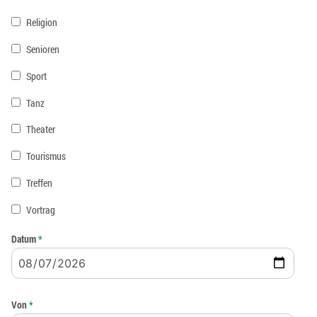
Religion
Senioren
Sport
Tanz
Theater
Tourismus
Treffen
Vortrag
Datum
*
Von
*