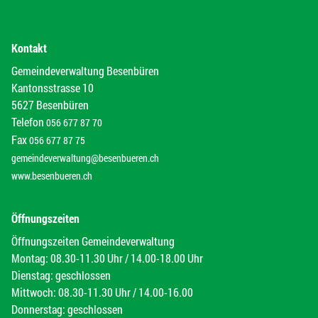
Kontakt
Gemeindeverwaltung Besenbüren
Kantonsstrasse 10
5627 Besenbüren
Telefon
056 677 87 70
Fax
056 677 87 75
gemeindeverwaltung@besenbueren.ch
www.besenbueren.ch
Öffnungszeiten
Öffnungszeiten Gemeindeverwaltung
Montag: 08.30-11.30 Uhr / 14.00-18.00 Uhr
Dienstag: geschlossen
Mittwoch: 08.30-11.30 Uhr / 14.00-16.00
Donnerstag: geschlossen