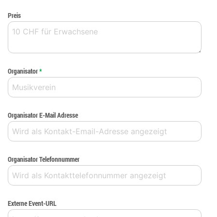
Preis
Organisator
*
Organisator E-Mail Adresse
Organisator Telefonnummer
Externe Event-URL