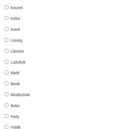
Konzert
Kultur
Kunst
Lesung
Literatur
Ludothek
Markt
Musik
Musikschule
Natur
Party
Politik