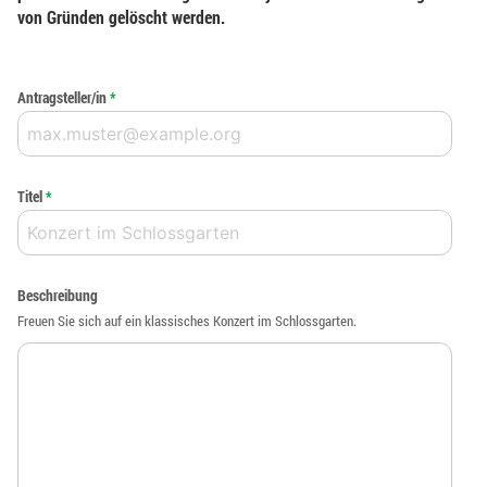
von Gründen gelöscht werden.
Antragsteller/in
*
Titel
*
Beschreibung
Freuen Sie sich auf ein klassisches Konzert im Schlossgarten.