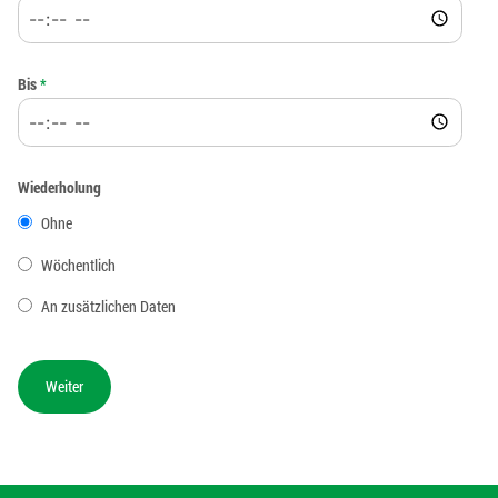
Bis
*
Wiederholung
Ohne
Wöchentlich
An zusätzlichen Daten