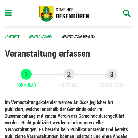
Navigation überspringen
STARTSEITE
VERANSTALTUNGEN
VERANSTALTUNG ERFASSEN
Veranstaltung erfassen
FORMULAR
KONTROLLE
BESTÄTIGUNG
Im Veranstaltungskalender werden Anlässe jeglicher Art
publiziert, welche innerhalb der Gemeinde oder im
Zusammenhang mit einem Verein der Gemeinde durchgeführt
werden. Nicht publiziert werden rein kommerzielle
Veranstaltungen. Es besteht kein Publikationsrecht und bereits
publizierte Veranstaltungen können jederzeit und ohne Angabe