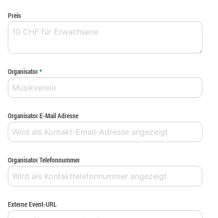
Preis
Organisator
*
Organisator E-Mail Adresse
Organisator Telefonnummer
Externe Event-URL