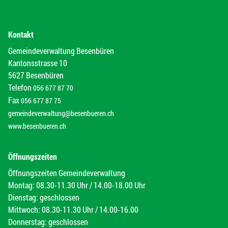
Kontakt
Gemeindeverwaltung Besenbüren
Kantonsstrasse 10
5627 Besenbüren
Telefon
056 677 87 70
Fax
056 677 87 75
gemeindeverwaltung@besenbueren.ch
www.besenbueren.ch
Öffnungszeiten
Öffnungszeiten Gemeindeverwaltung
Montag: 08.30-11.30 Uhr / 14.00-18.00 Uhr
Dienstag: geschlossen
Mittwoch: 08.30-11.30 Uhr / 14.00-16.00
Donnerstag: geschlossen