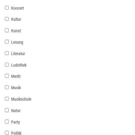
Konzert
Kultur
Kunst
Lesung
Literatur
Ludothek
Markt
Musik
Musikschule
Natur
Party
Politik