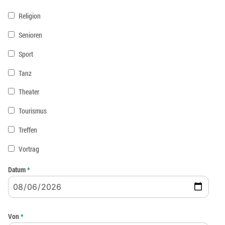
Religion
Senioren
Sport
Tanz
Theater
Tourismus
Treffen
Vortrag
Datum
*
Von
*