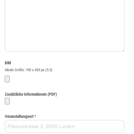
Bild
Ideale Größe: 700 x 420 px (5:3)
Zusätzliche Informationen (PDF)
Veranstaltungsort
*