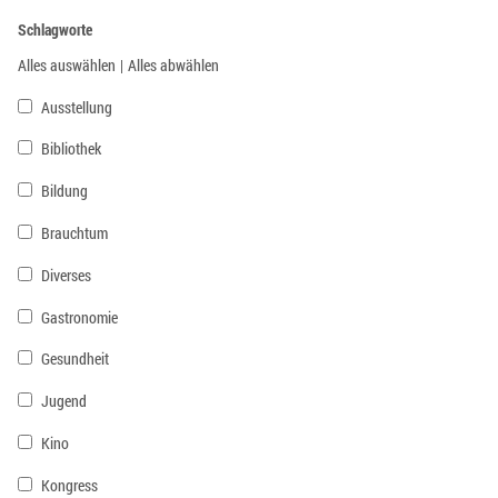
Schlagworte
Alles auswählen
|
Alles abwählen
Ausstellung
Bibliothek
Bildung
Brauchtum
Diverses
Gastronomie
Gesundheit
Jugend
Kino
Kongress