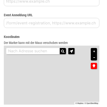
Event Anmeldung URL
Koordinaten
Der Marker kann mit der Maus verschoben werden
+
−
© Mapbox
© OpenStreetMap