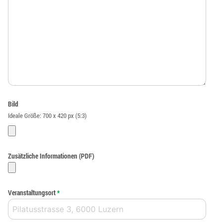
Bild
Ideale Größe: 700 x 420 px (5:3)
Zusätzliche Informationen (PDF)
Veranstaltungsort
*