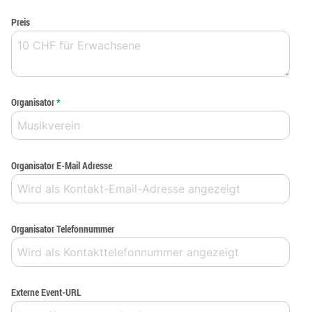
Preis
Organisator
*
Organisator E-Mail Adresse
Organisator Telefonnummer
Externe Event-URL