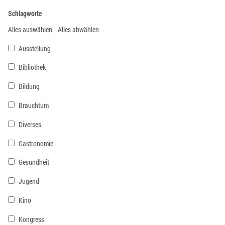
Schlagworte
Alles auswählen
|
Alles abwählen
Ausstellung
Bibliothek
Bildung
Brauchtum
Diverses
Gastronomie
Gesundheit
Jugend
Kino
Kongress