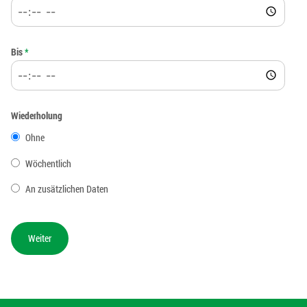
Bis
*
Wiederholung
Ohne
Wöchentlich
An zusätzlichen Daten