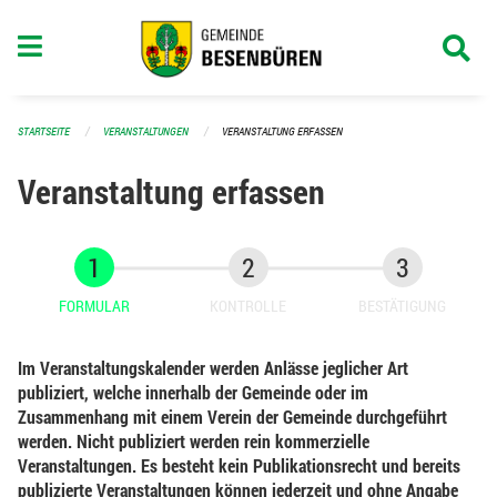
Navigation überspringen
STARTSEITE
VERANSTALTUNGEN
VERANSTALTUNG ERFASSEN
Veranstaltung erfassen
FORMULAR
KONTROLLE
BESTÄTIGUNG
Im Veranstaltungskalender werden Anlässe jeglicher Art
publiziert, welche innerhalb der Gemeinde oder im
Zusammenhang mit einem Verein der Gemeinde durchgeführt
werden. Nicht publiziert werden rein kommerzielle
Veranstaltungen. Es besteht kein Publikationsrecht und bereits
publizierte Veranstaltungen können jederzeit und ohne Angabe