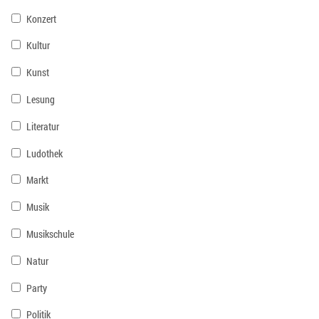
Konzert
Kultur
Kunst
Lesung
Literatur
Ludothek
Markt
Musik
Musikschule
Natur
Party
Politik