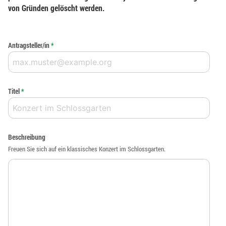
von Gründen gelöscht werden.
Antragsteller/in
*
Titel
*
Beschreibung
Freuen Sie sich auf ein klassisches Konzert im Schlossgarten.