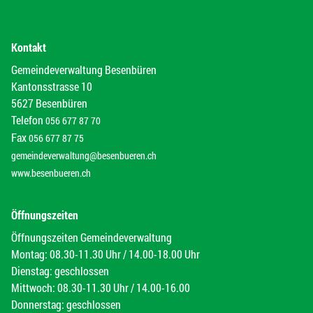
Kontakt
Gemeindeverwaltung Besenbüren
Kantonsstrasse 10
5627 Besenbüren
Telefon
056 677 87 70
Fax
056 677 87 75
gemeindeverwaltung@besenbueren.ch
www.besenbueren.ch
Öffnungszeiten
Öffnungszeiten Gemeindeverwaltung
Montag: 08.30-11.30 Uhr / 14.00-18.00 Uhr
Dienstag: geschlossen
Mittwoch: 08.30-11.30 Uhr / 14.00-16.00
Donnerstag: geschlossen