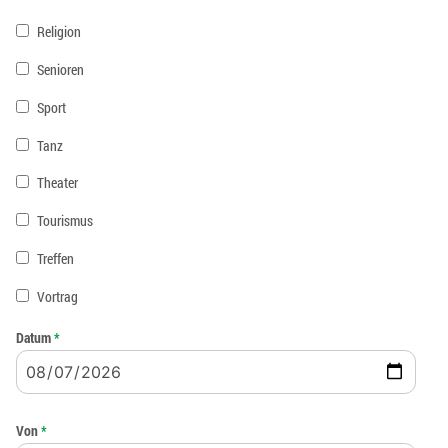
Religion
Senioren
Sport
Tanz
Theater
Tourismus
Treffen
Vortrag
Datum
*
Von
*