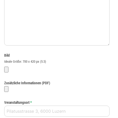
Bild
Ideale Größe: 700 x 420 px (5:3)
Zusätzliche Informationen (PDF)
Veranstaltungsort
*