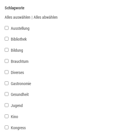
Schlagworte
Alles auswählen
|
Alles abwählen
Ausstellung
Bibliothek
Bildung
Brauchtum
Diverses
Gastronomie
Gesundheit
Jugend
Kino
Kongress