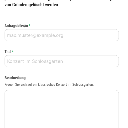
von Gründen gelöscht werden.
Antragsteller/in
*
Titel
*
Beschreibung
Freuen Sie sich auf ein klassisches Konzert im Schlossgarten.