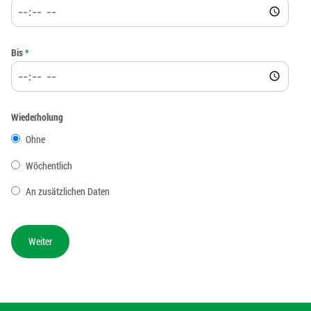
Bis
*
Wiederholung
Ohne
Wöchentlich
An zusätzlichen Daten