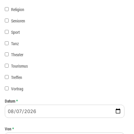
Religion
Senioren
Sport
Tanz
Theater
Tourismus
Treffen
Vortrag
Datum
*
Von
*