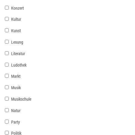
Konzert
Kultur
Kunst
Lesung
Literatur
Ludothek
Markt
Musik
Musikschule
Natur
Party
Politik