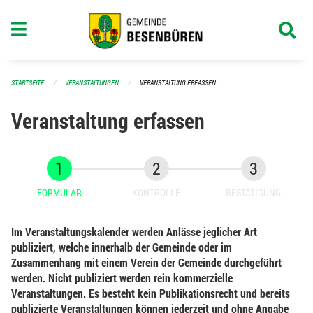
Navigation überspringen
STARTSEITE
VERANSTALTUNGEN
VERANSTALTUNG ERFASSEN
Veranstaltung erfassen
FORMULAR
KONTROLLE
BESTÄTIGUNG
Im Veranstaltungskalender werden Anlässe jeglicher Art
publiziert, welche innerhalb der Gemeinde oder im
Zusammenhang mit einem Verein der Gemeinde durchgeführt
werden. Nicht publiziert werden rein kommerzielle
Veranstaltungen. Es besteht kein Publikationsrecht und bereits
publizierte Veranstaltungen können jederzeit und ohne Angabe