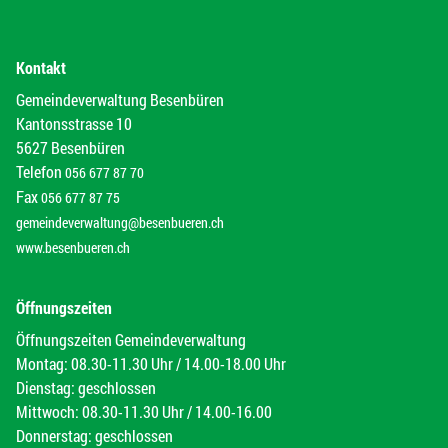
Kontakt
Gemeindeverwaltung Besenbüren
Kantonsstrasse 10
5627 Besenbüren
Telefon
056 677 87 70
Fax
056 677 87 75
gemeindeverwaltung@besenbueren.ch
www.besenbueren.ch
Öffnungszeiten
Öffnungszeiten Gemeindeverwaltung
Montag: 08.30-11.30 Uhr / 14.00-18.00 Uhr
Dienstag: geschlossen
Mittwoch: 08.30-11.30 Uhr / 14.00-16.00
Donnerstag: geschlossen