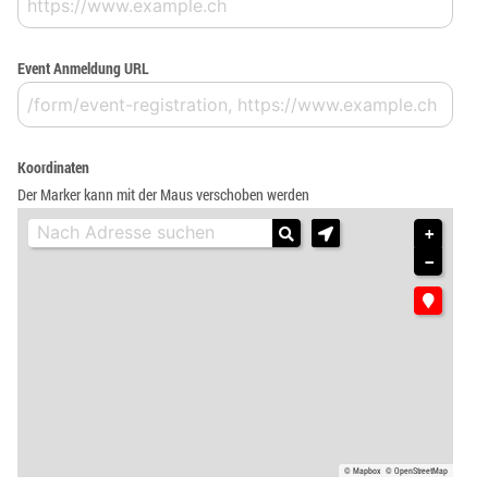
Event Anmeldung URL
Koordinaten
Der Marker kann mit der Maus verschoben werden
+
−
© Mapbox
© OpenStreetMap