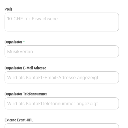
Preis
Organisator
*
Organisator E-Mail Adresse
Organisator Telefonnummer
Externe Event-URL