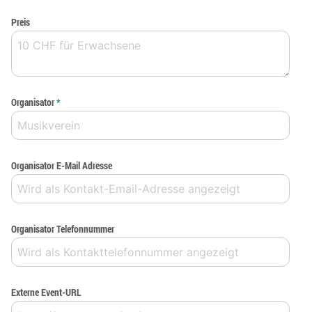
Preis
Organisator
*
Organisator E-Mail Adresse
Organisator Telefonnummer
Externe Event-URL