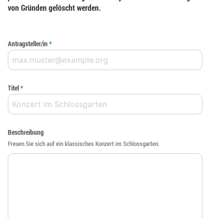
von Gründen gelöscht werden.
Antragsteller/in
*
Titel
*
Beschreibung
Freuen Sie sich auf ein klassisches Konzert im Schlossgarten.