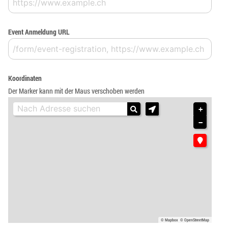
Event Anmeldung URL
Koordinaten
Der Marker kann mit der Maus verschoben werden
+
−
© Mapbox
© OpenStreetMap