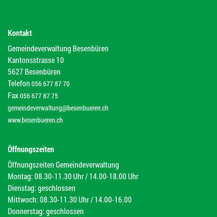
Kontakt
Gemeindeverwaltung Besenbüren
Kantonsstrasse 10
5627 Besenbüren
Telefon
056 677 87 70
Fax
056 677 87 75
gemeindeverwaltung@besenbueren.ch
www.besenbueren.ch
Öffnungszeiten
Öffnungszeiten Gemeindeverwaltung
Montag: 08.30-11.30 Uhr / 14.00-18.00 Uhr
Dienstag: geschlossen
Mittwoch: 08.30-11.30 Uhr / 14.00-16.00
Donnerstag: geschlossen