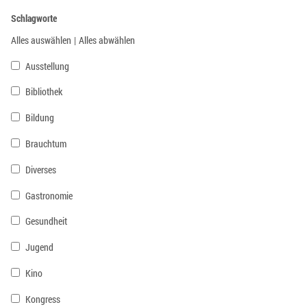
Schlagworte
Alles auswählen
|
Alles abwählen
Ausstellung
Bibliothek
Bildung
Brauchtum
Diverses
Gastronomie
Gesundheit
Jugend
Kino
Kongress