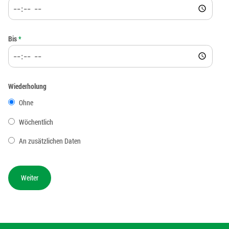
Bis
*
Wiederholung
Ohne
Wöchentlich
An zusätzlichen Daten