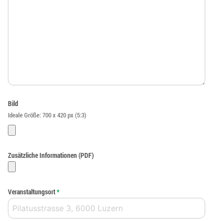
Bild
Ideale Größe: 700 x 420 px (5:3)
Zusätzliche Informationen (PDF)
Veranstaltungsort
*