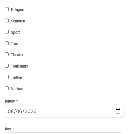
Religion
Senioren
Sport
Tanz
Theater
Tourismus
Treffen
Vortrag
Datum
*
Von
*