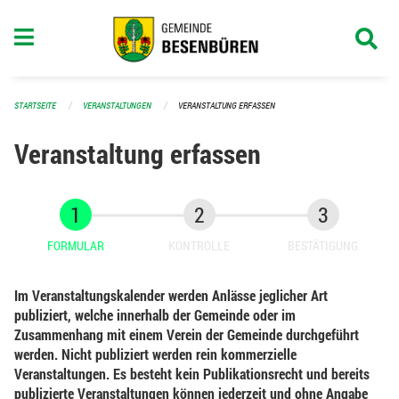
Navigation überspringen
STARTSEITE
VERANSTALTUNGEN
VERANSTALTUNG ERFASSEN
Veranstaltung erfassen
FORMULAR
KONTROLLE
BESTÄTIGUNG
Im Veranstaltungskalender werden Anlässe jeglicher Art
publiziert, welche innerhalb der Gemeinde oder im
Zusammenhang mit einem Verein der Gemeinde durchgeführt
werden. Nicht publiziert werden rein kommerzielle
Veranstaltungen. Es besteht kein Publikationsrecht und bereits
publizierte Veranstaltungen können jederzeit und ohne Angabe