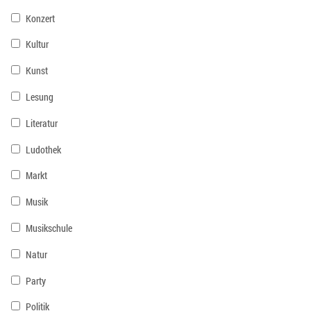
Konzert
Kultur
Kunst
Lesung
Literatur
Ludothek
Markt
Musik
Musikschule
Natur
Party
Politik