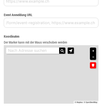
Event Anmeldung URL
Koordinaten
Der Marker kann mit der Maus verschoben werden
+
−
© Mapbox
© OpenStreetMap