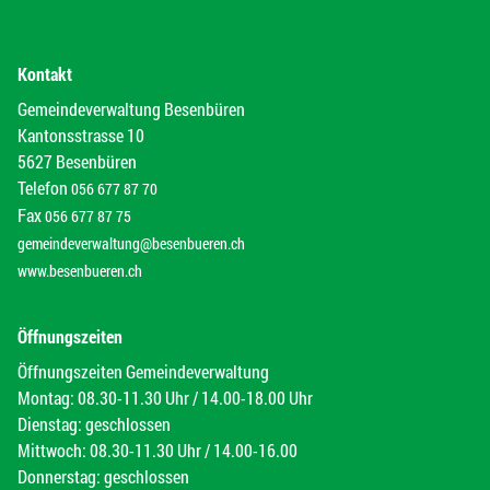
Kontakt
Gemeindeverwaltung Besenbüren
Kantonsstrasse 10
5627 Besenbüren
Telefon
056 677 87 70
Fax
056 677 87 75
gemeindeverwaltung@besenbueren.ch
www.besenbueren.ch
Öffnungszeiten
Öffnungszeiten Gemeindeverwaltung
Montag: 08.30-11.30 Uhr / 14.00-18.00 Uhr
Dienstag: geschlossen
Mittwoch: 08.30-11.30 Uhr / 14.00-16.00
Donnerstag: geschlossen