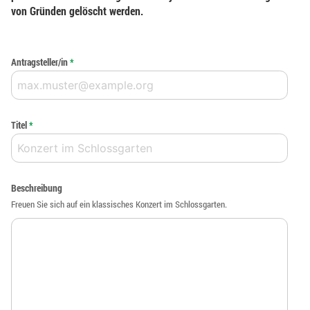
von Gründen gelöscht werden.
Antragsteller/in
*
Titel
*
Beschreibung
Freuen Sie sich auf ein klassisches Konzert im Schlossgarten.