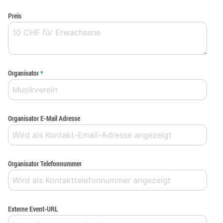
Preis
Organisator
*
Organisator E-Mail Adresse
Organisator Telefonnummer
Externe Event-URL