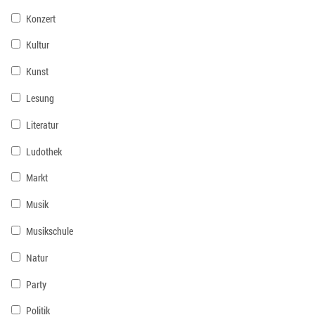
Konzert
Kultur
Kunst
Lesung
Literatur
Ludothek
Markt
Musik
Musikschule
Natur
Party
Politik