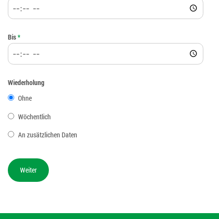
Bis
*
Wiederholung
Ohne
Wöchentlich
An zusätzlichen Daten