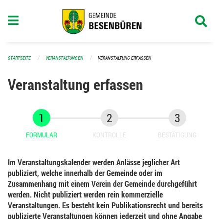
Navigation überspringen
STARTSEITE
VERANSTALTUNGEN
VERANSTALTUNG ERFASSEN
Veranstaltung erfassen
FORMULAR
KONTROLLE
BESTÄTIGUNG
Im Veranstaltungskalender werden Anlässe jeglicher Art
publiziert, welche innerhalb der Gemeinde oder im
Zusammenhang mit einem Verein der Gemeinde durchgeführt
werden. Nicht publiziert werden rein kommerzielle
Veranstaltungen. Es besteht kein Publikationsrecht und bereits
publizierte Veranstaltungen können jederzeit und ohne Angabe