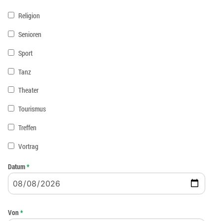
Religion
Senioren
Sport
Tanz
Theater
Tourismus
Treffen
Vortrag
Datum
*
Von
*