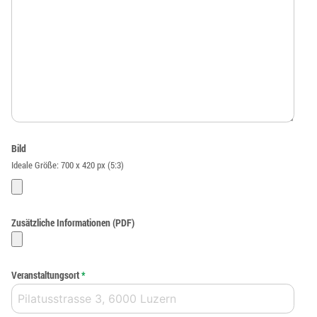
Bild
Ideale Größe: 700 x 420 px (5:3)
Zusätzliche Informationen (PDF)
Veranstaltungsort
*