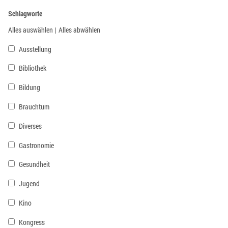
Schlagworte
Alles auswählen
|
Alles abwählen
Ausstellung
Bibliothek
Bildung
Brauchtum
Diverses
Gastronomie
Gesundheit
Jugend
Kino
Kongress