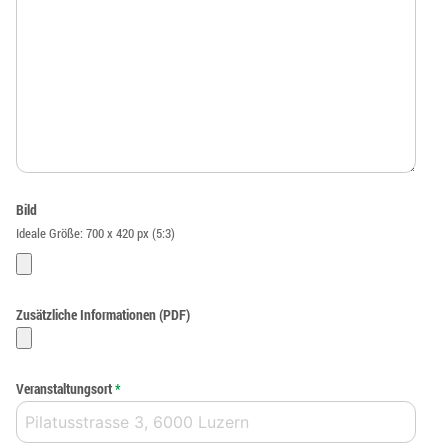
Bild
Ideale Größe: 700 x 420 px (5:3)
Zusätzliche Informationen (PDF)
Veranstaltungsort
*