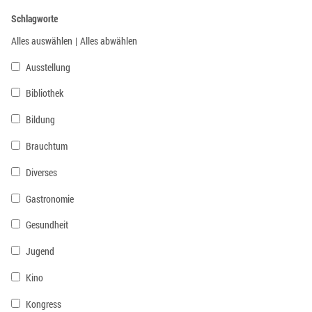
Schlagworte
Alles auswählen
|
Alles abwählen
Ausstellung
Bibliothek
Bildung
Brauchtum
Diverses
Gastronomie
Gesundheit
Jugend
Kino
Kongress