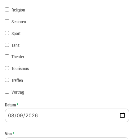
Religion
Senioren
Sport
Tanz
Theater
Tourismus
Treffen
Vortrag
Datum
*
Von
*