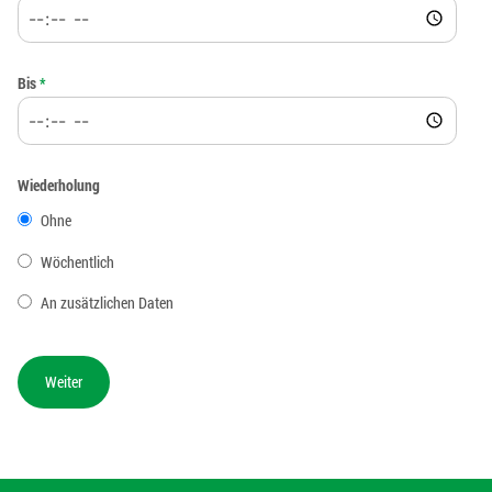
Bis
*
Wiederholung
Ohne
Wöchentlich
An zusätzlichen Daten