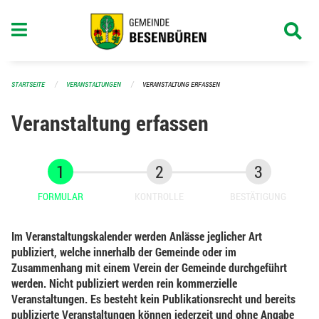
Navigation überspringen
STARTSEITE
VERANSTALTUNGEN
VERANSTALTUNG ERFASSEN
Veranstaltung erfassen
FORMULAR
KONTROLLE
BESTÄTIGUNG
Im Veranstaltungskalender werden Anlässe jeglicher Art
publiziert, welche innerhalb der Gemeinde oder im
Zusammenhang mit einem Verein der Gemeinde durchgeführt
werden. Nicht publiziert werden rein kommerzielle
Veranstaltungen. Es besteht kein Publikationsrecht und bereits
publizierte Veranstaltungen können jederzeit und ohne Angabe