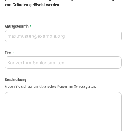
von Gründen gelöscht werden.
Antragsteller/in
*
Titel
*
Beschreibung
Freuen Sie sich auf ein klassisches Konzert im Schlossgarten.