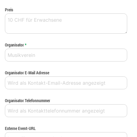
Preis
Organisator
*
Organisator E-Mail Adresse
Organisator Telefonnummer
Externe Event-URL