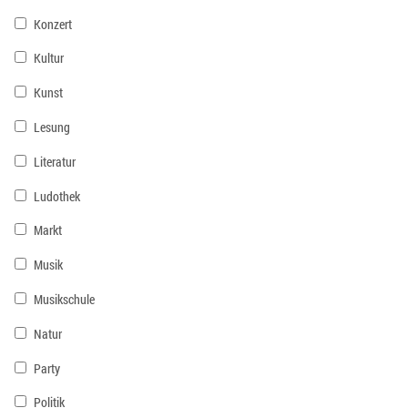
Konzert
Kultur
Kunst
Lesung
Literatur
Ludothek
Markt
Musik
Musikschule
Natur
Party
Politik