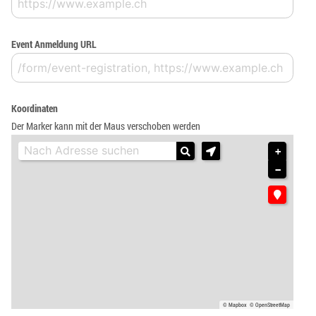
Event Anmeldung URL
Koordinaten
Der Marker kann mit der Maus verschoben werden
+
−
© Mapbox
© OpenStreetMap