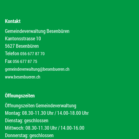
Kontakt
Gemeindeverwaltung Besenbüren
Kantonsstrasse 10
5627 Besenbüren
Telefon
056 677 87 70
Fax
056 677 87 75
gemeindeverwaltung@besenbueren.ch
www.besenbueren.ch
Öffnungszeiten
Öffnungszeiten Gemeindeverwaltung
Montag: 08.30-11.30 Uhr / 14.00-18.00 Uhr
Dienstag: geschlossen
Mittwoch: 08.30-11.30 Uhr / 14.00-16.00
Donnerstag: geschlossen