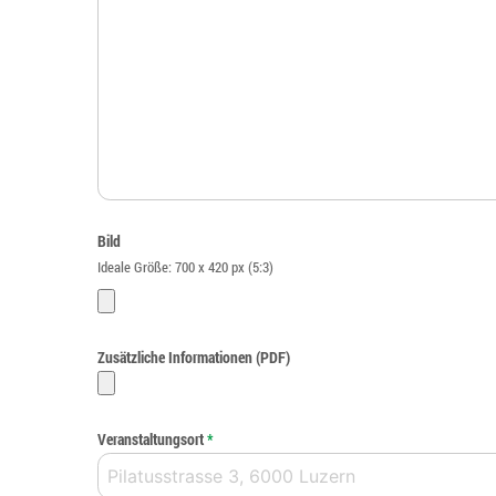
Bild
Ideale Größe: 700 x 420 px (5:3)
Zusätzliche Informationen (PDF)
Veranstaltungsort
*