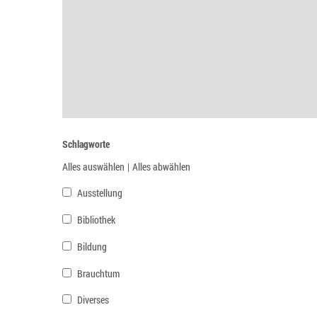
Schlagworte
Alles auswählen
|
Alles abwählen
Ausstellung
Bibliothek
Bildung
Brauchtum
Diverses