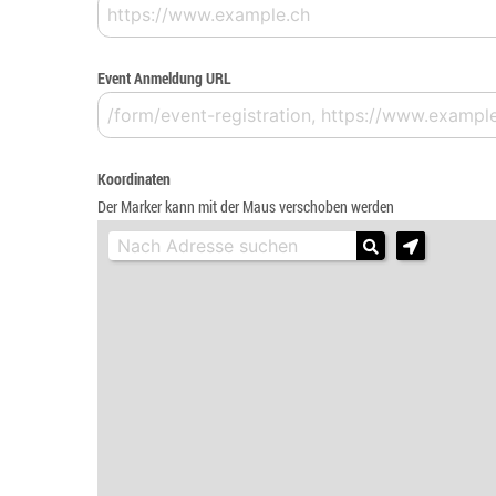
Event Anmeldung URL
Koordinaten
Der Marker kann mit der Maus verschoben werden