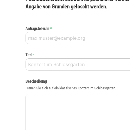
Angabe von Gründen gelöscht werden.
Antragsteller/in
*
Titel
*
Beschreibung
Freuen Sie sich auf ein klassisches Konzert im Schlossgarten.