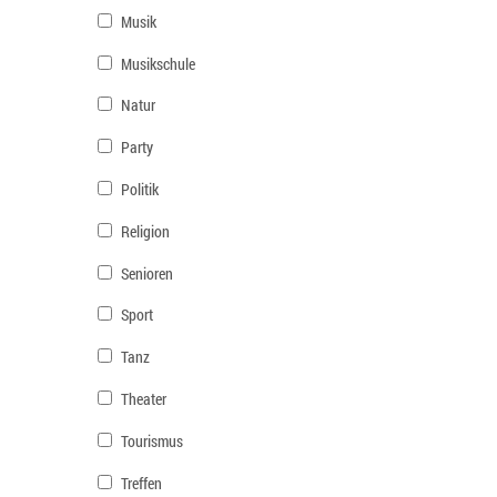
Musik
Musikschule
Natur
Party
Politik
Religion
Senioren
Sport
Tanz
Theater
Tourismus
Treffen