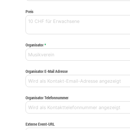
Preis
Organisator
*
Organisator E-Mail Adresse
Organisator Telefonnummer
Externe Event-URL