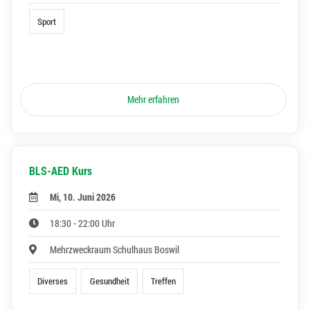
Sport
Mehr erfahren
BLS-AED Kurs
Mi, 10. Juni 2026
18:30 - 22:00 Uhr
Mehrzweckraum Schulhaus Boswil
Diverses
Gesundheit
Treffen