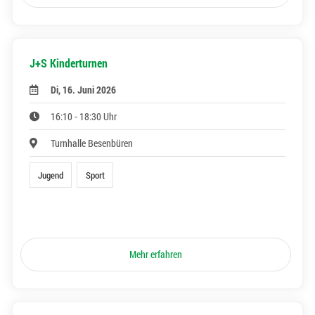
J+S Kinderturnen
Di, 16. Juni 2026
16:10 - 18:30 Uhr
Turnhalle Besenbüren
Jugend
Sport
Mehr erfahren