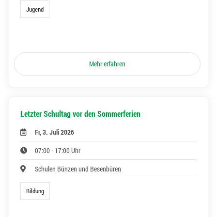
Jugend
Mehr erfahren
Letzter Schultag vor den Sommerferien
Fr, 3. Juli 2026
07:00 - 17:00 Uhr
Schulen Bünzen und Besenbüren
Bildung