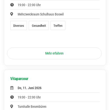
19:00 - 22:00 Uhr
Mehrzweckraum Schulhaus Boswil
Diverses
Gesundheit
Treffen
Mehr erfahren
Vitaparcour
Do, 11. Juni 2026
19:00 - 22:00 Uhr
Turnhalle Besenbüren