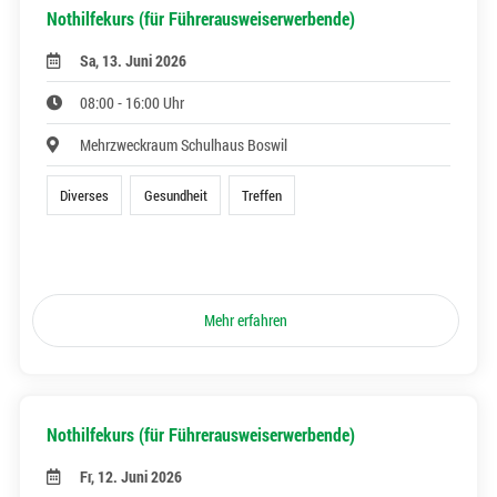
Nothilfekurs (für Führerausweiserwerbende)
Sa, 13. Juni 2026
08:00 - 16:00 Uhr
Mehrzweckraum Schulhaus Boswil
Diverses
Gesundheit
Treffen
Mehr erfahren
Nothilfekurs (für Führerausweiserwerbende)
Fr, 12. Juni 2026