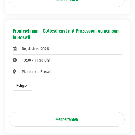
Fronleichnam - Gottesdienst mit Prozession gemeinsam
in Boswil
Do, 4. Juni 2026
10:00 - 11:30 Uhr
Pfarrkirche Boswil
Religion
Mehr erfahren