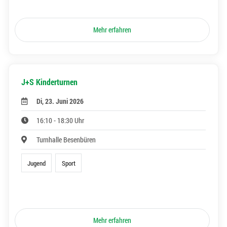
Mehr erfahren
J+S Kinderturnen
Di, 23. Juni 2026
16:10 - 18:30 Uhr
Turnhalle Besenbüren
Jugend
Sport
Mehr erfahren