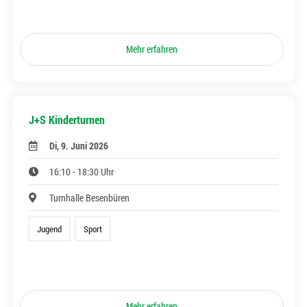
Mehr erfahren
J+S Kinderturnen
Di, 9. Juni 2026
16:10 - 18:30 Uhr
Turnhalle Besenbüren
Jugend
Sport
Mehr erfahren