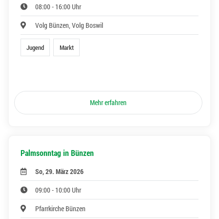
08:00 - 16:00 Uhr
Volg Bünzen, Volg Boswil
Jugend
Markt
Mehr erfahren
Palmsonntag in Bünzen
So, 29. März 2026
09:00 - 10:00 Uhr
Pfarrkirche Bünzen