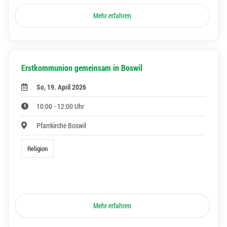
Mehr erfahren
Erstkommunion gemeinsam in Boswil
So, 19. April 2026
10:00 - 12:00 Uhr
Pfarrkirche Boswil
Religion
Mehr erfahren