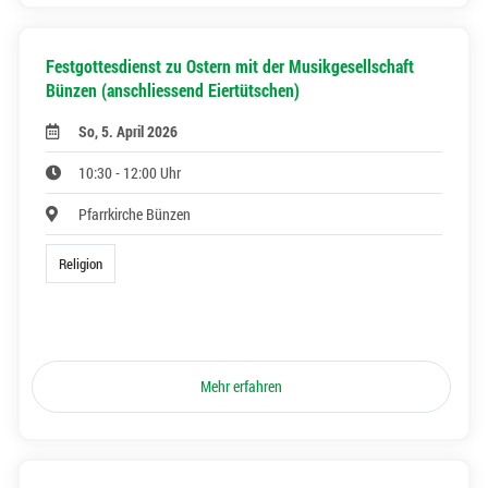
Festgottesdienst zu Ostern mit der Musikgesellschaft
Bünzen (anschliessend Eiertütschen)
So, 5. April 2026
10:30 - 12:00 Uhr
Pfarrkirche Bünzen
Religion
Mehr erfahren