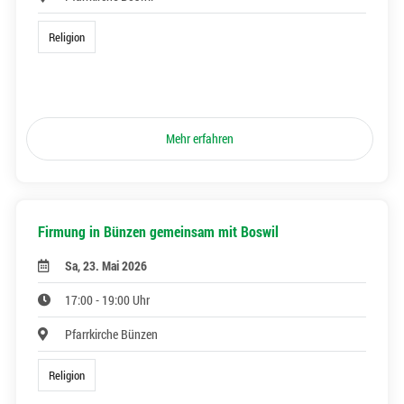
Religion
Mehr erfahren
Firmung in Bünzen gemeinsam mit Boswil
Sa, 23. Mai 2026
17:00 - 19:00 Uhr
Pfarrkirche Bünzen
Religion