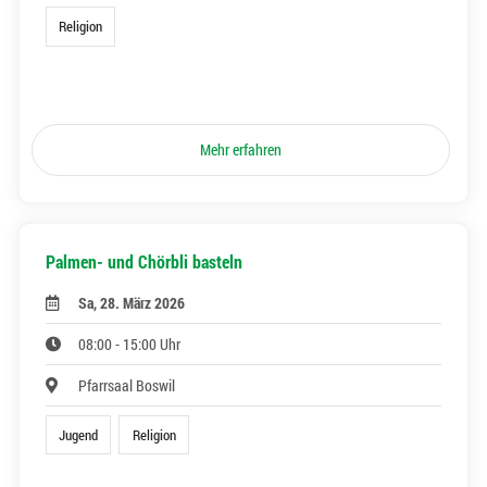
Religion
Mehr erfahren
Palmen- und Chörbli basteln
Sa, 28. März 2026
08:00 - 15:00 Uhr
Pfarrsaal Boswil
Jugend
Religion