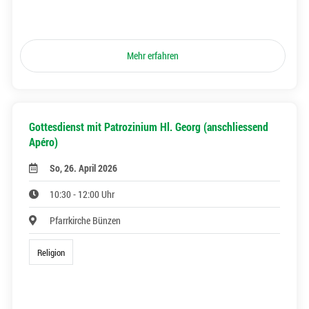
Mehr erfahren
Gottesdienst mit Patrozinium Hl. Georg (anschliessend
Apéro)
So, 26. April 2026
10:30 - 12:00 Uhr
Pfarrkirche Bünzen
Religion