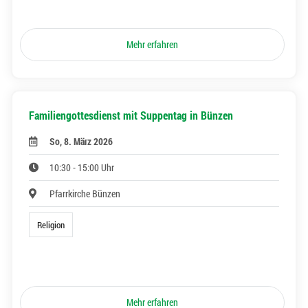
Mehr erfahren
Familiengottesdienst mit Suppentag in Bünzen
So, 8. März 2026
10:30 - 15:00 Uhr
Pfarrkirche Bünzen
Religion
Mehr erfahren