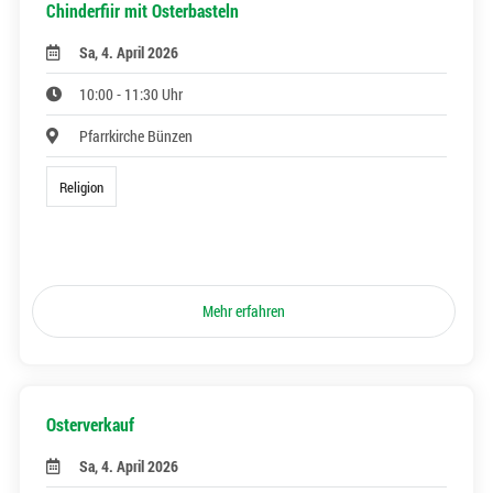
Chinderfiir mit Osterbasteln
Sa, 4. April 2026
10:00 - 11:30 Uhr
Pfarrkirche Bünzen
Religion
Mehr erfahren
Osterverkauf
Sa, 4. April 2026