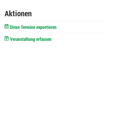
Aktionen
Diese Termine exportieren
Veranstaltung erfassen