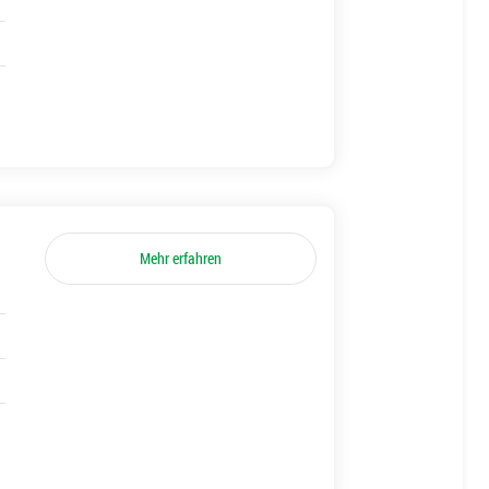
Mehr erfahren