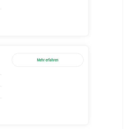
Mehr erfahren