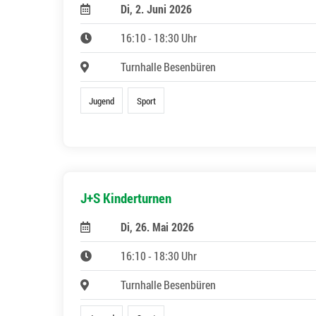
Di, 2. Juni 2026
16:10 - 18:30 Uhr
Turnhalle Besenbüren
Jugend
Sport
J+S Kinderturnen
Di, 26. Mai 2026
16:10 - 18:30 Uhr
Turnhalle Besenbüren