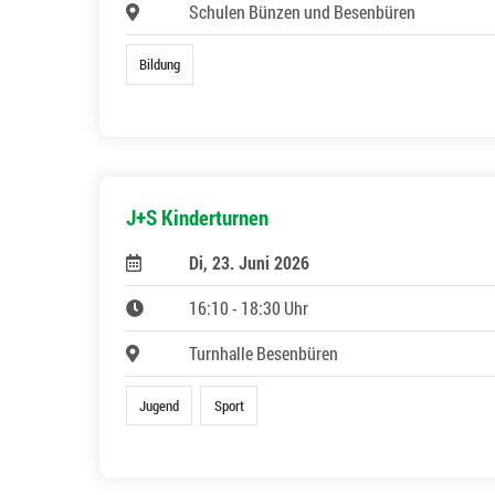
Schulen Bünzen und Besenbüren
Bildung
J+S Kinderturnen
Di, 23. Juni 2026
16:10 - 18:30 Uhr
Turnhalle Besenbüren
Jugend
Sport