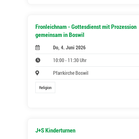
Fronleichnam - Gottesdienst mit Prozession
gemeinsam in Boswil
Do, 4. Juni 2026
10:00 - 11:30 Uhr
Pfarrkirche Boswil
Religion
J+S Kinderturnen