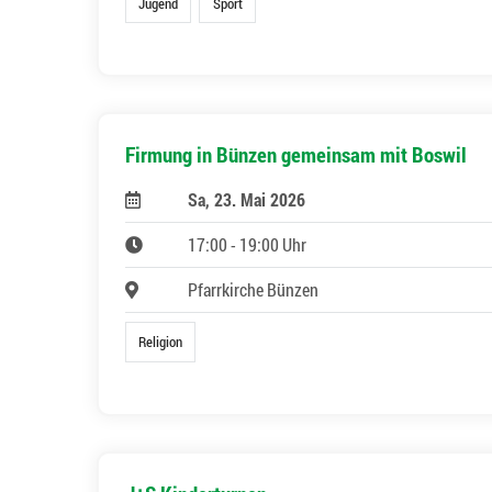
Jugend
Sport
Firmung in Bünzen gemeinsam mit Boswil
Sa, 23. Mai 2026
17:00 - 19:00 Uhr
Pfarrkirche Bünzen
Religion