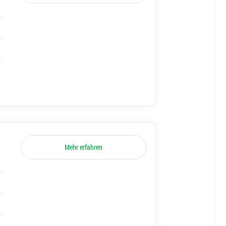
Mehr erfahren