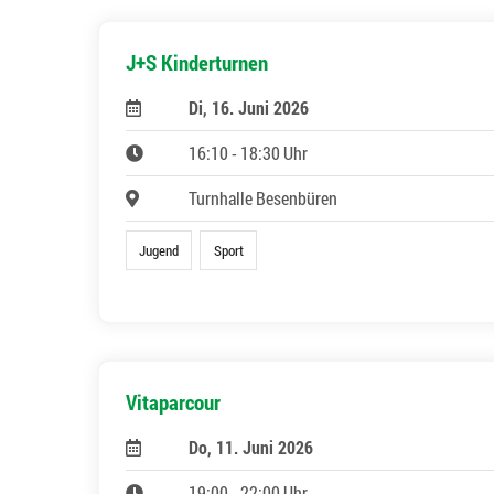
J+S Kinderturnen
Di, 16. Juni 2026
16:10 - 18:30 Uhr
Turnhalle Besenbüren
Jugend
Sport
Vitaparcour
Do, 11. Juni 2026
19:00 - 22:00 Uhr