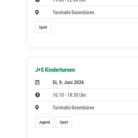
Turnhalle Besenbüren
Sport
J+S Kinderturnen
Di, 9. Juni 2026
16:10 - 18:30 Uhr
Turnhalle Besenbüren
Jugend
Sport