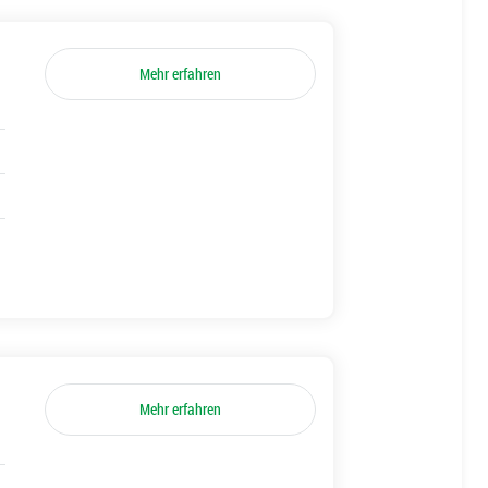
Mehr erfahren
Mehr erfahren