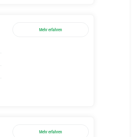
Mehr erfahren
Mehr erfahren