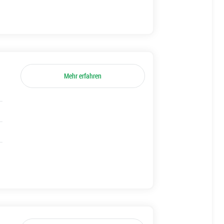
Mehr erfahren