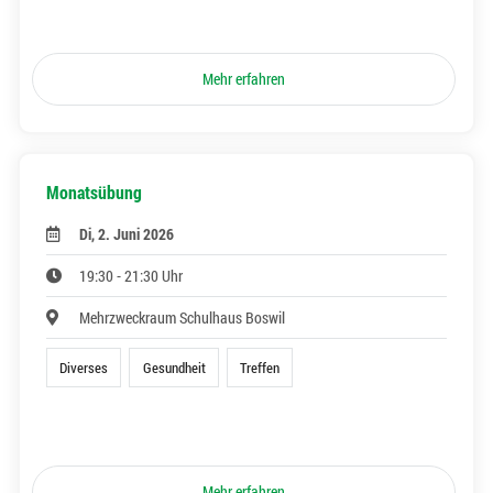
Mehr erfahren
Monatsübung
Di, 2. Juni 2026
19:30 - 21:30 Uhr
Mehrzweckraum Schulhaus Boswil
Diverses
Gesundheit
Treffen
Mehr erfahren