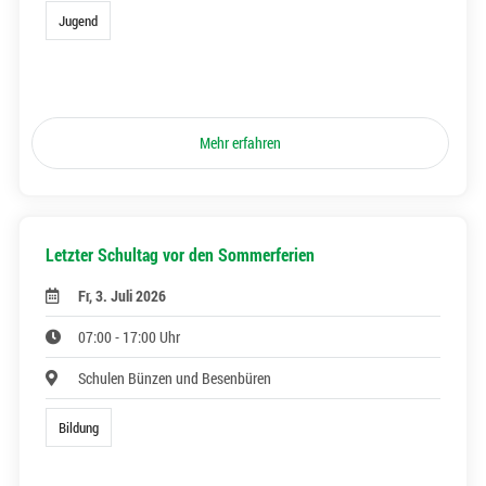
Jugend
Mehr erfahren
Letzter Schultag vor den Sommerferien
Fr, 3. Juli 2026
07:00 - 17:00 Uhr
Schulen Bünzen und Besenbüren
Bildung