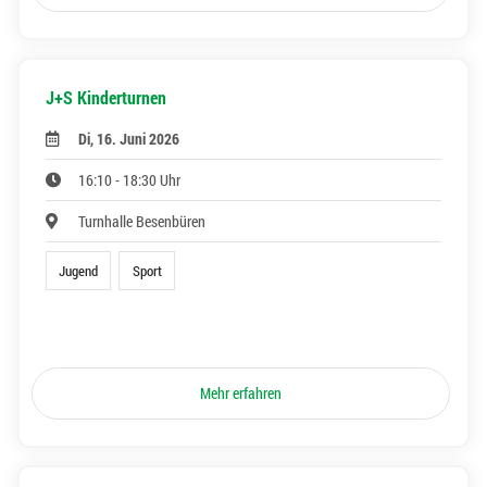
J+S Kinderturnen
Di, 16. Juni 2026
16:10 - 18:30 Uhr
Turnhalle Besenbüren
Jugend
Sport
Mehr erfahren