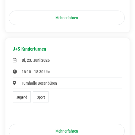
Mehr erfahren
J+S Kinderturnen
Di, 23. Juni 2026
16:10 - 18:30 Uhr
Turnhalle Besenbüren
Jugend
Sport
Mehr erfahren