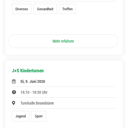
Diverses
Gesundheit
Treffen
Mehr erfahren
J+S Kinderturnen
Di, 9. Juni 2026
16:10 - 18:30 Uhr
Turnhalle Besenbüren
Jugend
Sport