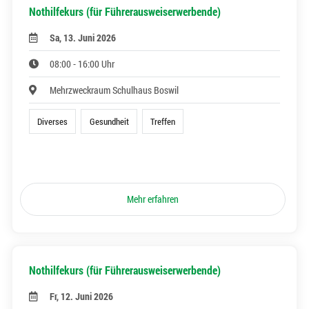
Nothilfekurs (für Führerausweiserwerbende)
Sa, 13. Juni 2026
08:00 - 16:00 Uhr
Mehrzweckraum Schulhaus Boswil
Diverses
Gesundheit
Treffen
Mehr erfahren
Nothilfekurs (für Führerausweiserwerbende)
Fr, 12. Juni 2026