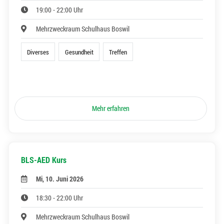
19:00 - 22:00 Uhr
Mehrzweckraum Schulhaus Boswil
Diverses
Gesundheit
Treffen
Mehr erfahren
BLS-AED Kurs
Mi, 10. Juni 2026
18:30 - 22:00 Uhr
Mehrzweckraum Schulhaus Boswil