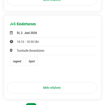
J+S Kinderturnen
Di, 2. Juni 2026
16:10 - 18:30 Uhr
Turnhalle Besenbüren
Jugend
Sport
Mehr erfahren