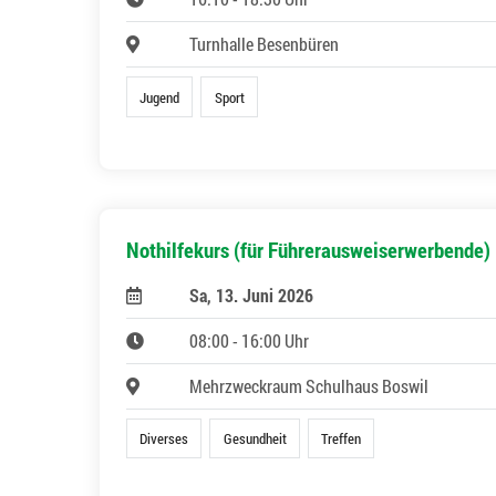
Turnhalle Besenbüren
Jugend
Sport
Nothilfekurs (für Führerausweiserwerbende)
Sa, 13. Juni 2026
08:00 - 16:00 Uhr
Mehrzweckraum Schulhaus Boswil
Diverses
Gesundheit
Treffen