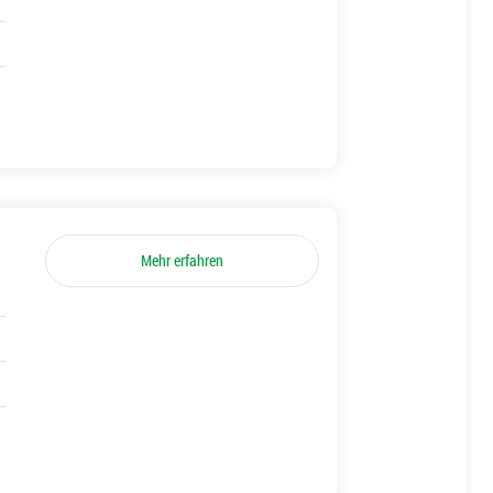
Mehr erfahren