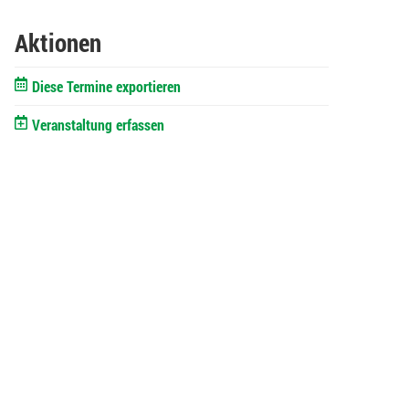
Aktionen
Diese Termine exportieren
Veranstaltung erfassen