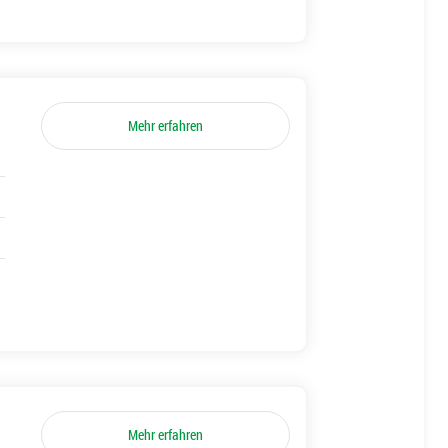
Mehr erfahren
Mehr erfahren