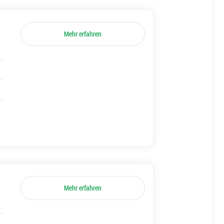
Mehr erfahren
Mehr erfahren