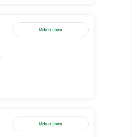
Mehr erfahren
Mehr erfahren