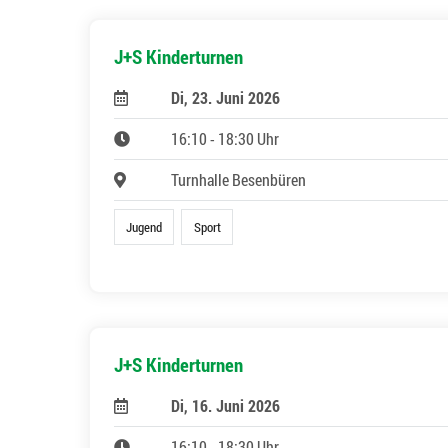
J+S Kinderturnen
Di, 23. Juni 2026
16:10 - 18:30 Uhr
Turnhalle Besenbüren
Jugend
Sport
J+S Kinderturnen
Di, 16. Juni 2026
16:10 - 18:30 Uhr