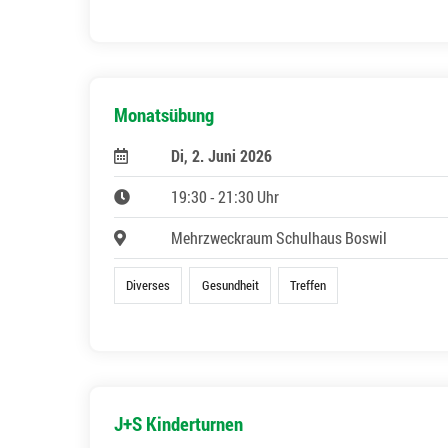
Monatsübung
Di, 2. Juni 2026
19:30 - 21:30 Uhr
Mehrzweckraum Schulhaus Boswil
Diverses
Gesundheit
Treffen
J+S Kinderturnen