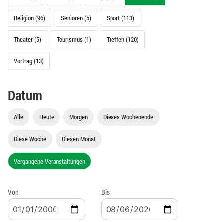
Religion (96)
Senioren (5)
Sport (113)
Theater (5)
Tourismus (1)
Treffen (120)
Vortrag (13)
Datum
Alle
Heute
Morgen
Dieses Wochenende
Diese Woche
Diesen Monat
Vergangene Veranstaltungen
Von
Bis