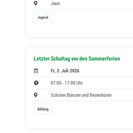
Jaun
Jugend
Letzter Schultag vor den Sommerferien
Fr, 3. Juli 2026
07:00 - 17:00 Uhr
Schulen Bünzen und Besenbüren
Bildung