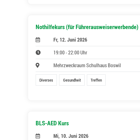
Nothilfekurs (für Führerausweiserwerbende)
Fr, 12. Juni 2026
19:00 - 22:00 Uhr
Mehrzweckraum Schulhaus Boswil
Diverses
Gesundheit
Treffen
BLS-AED Kurs
Mi, 10. Juni 2026