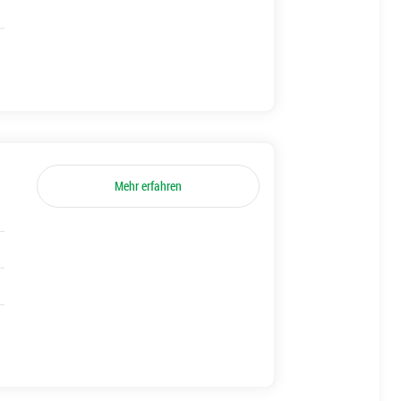
Mehr erfahren