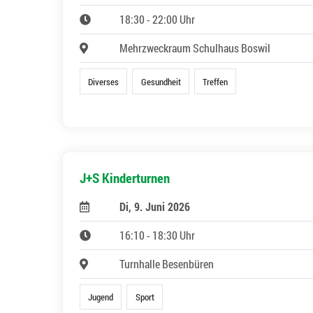
18:30 - 22:00 Uhr
Mehrzweckraum Schulhaus Boswil
Diverses
Gesundheit
Treffen
J+S Kinderturnen
Di, 9. Juni 2026
16:10 - 18:30 Uhr
Turnhalle Besenbüren
Jugend
Sport