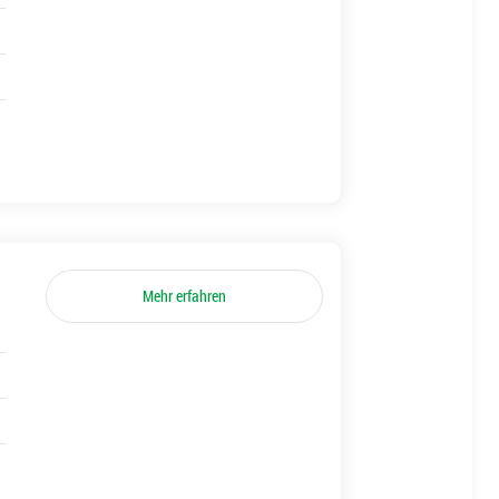
Mehr erfahren