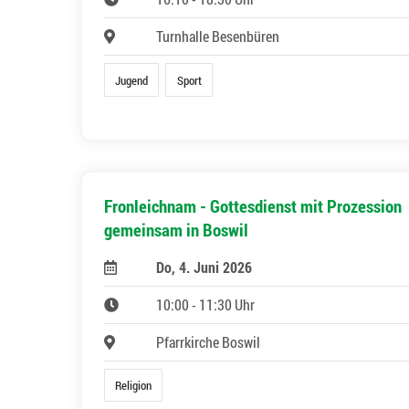
Turnhalle Besenbüren
Jugend
Sport
Fronleichnam - Gottesdienst mit Prozession
gemeinsam in Boswil
Do, 4. Juni 2026
10:00 - 11:30 Uhr
Pfarrkirche Boswil
Religion