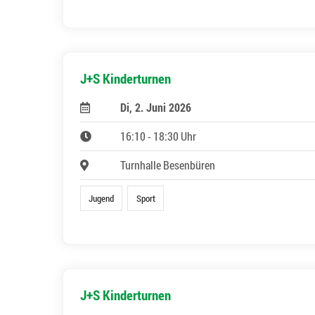
J+S Kinderturnen
Di, 2. Juni 2026
16:10 - 18:30 Uhr
Turnhalle Besenbüren
Jugend
Sport
J+S Kinderturnen