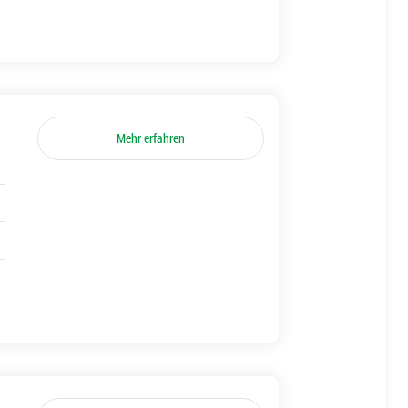
Mehr erfahren