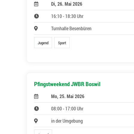
Di, 26. Mai 2026
16:10 - 18:30 Uhr
Turnhalle Besenbüren
Jugend
Sport
Pfingstweekend JWBR Boswil
Mo, 25. Mai 2026
08:00 - 17:00 Uhr
in der Umgebung