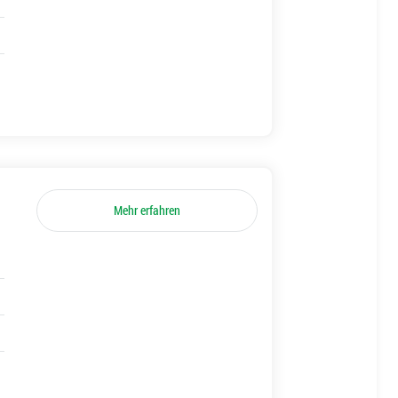
Mehr erfahren