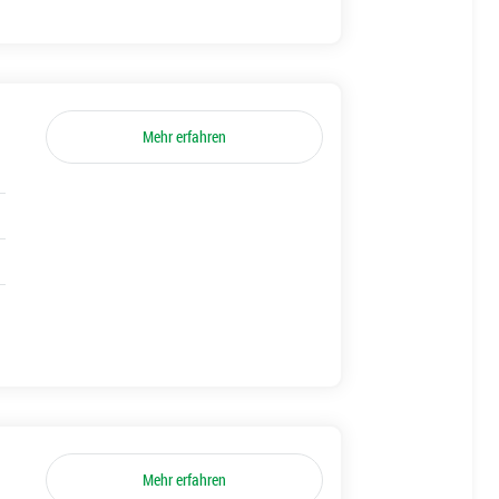
Mehr erfahren
Mehr erfahren