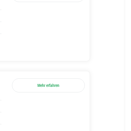
Mehr erfahren