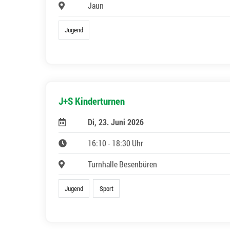
Jaun
Jugend
J+S Kinderturnen
Di, 23. Juni 2026
16:10 - 18:30 Uhr
Turnhalle Besenbüren
Jugend
Sport