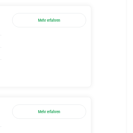
Mehr erfahren
Mehr erfahren