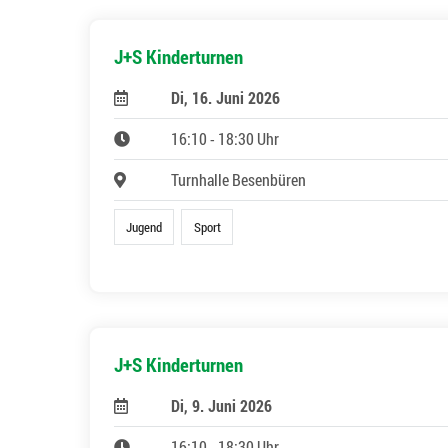
J+S Kinderturnen
Di, 16. Juni 2026
16:10 - 18:30 Uhr
Turnhalle Besenbüren
Jugend
Sport
J+S Kinderturnen
Di, 9. Juni 2026
16:10 - 18:30 Uhr