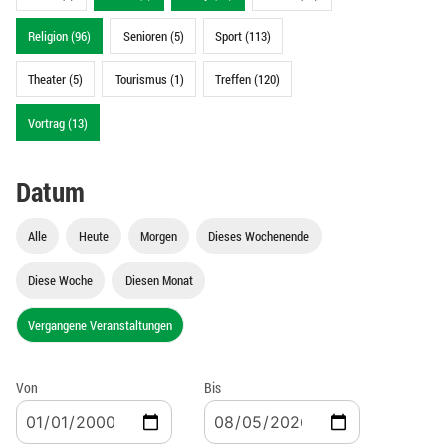
Religion (96)
Senioren (5)
Sport (113)
Theater (5)
Tourismus (1)
Treffen (120)
Vortrag (13)
Datum
Alle
Heute
Morgen
Dieses Wochenende
Diese Woche
Diesen Monat
Vergangene Veranstaltungen
Von
Bis