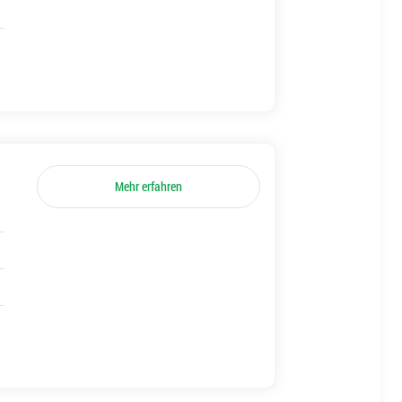
Mehr erfahren