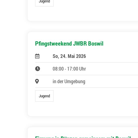
Jugend
Pfingstweekend JWBR Boswil
So, 24. Mai 2026
08:00 - 17:00 Uhr
in der Umgebung
Jugend