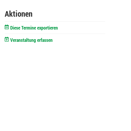
Aktionen
Diese Termine exportieren
Veranstaltung erfassen