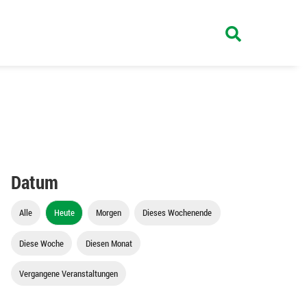
Datum
Alle
Heute
Morgen
Dieses Wochenende
Diese Woche
Diesen Monat
Vergangene Veranstaltungen