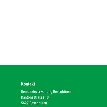
Kontakt
Gemeindeverwaltung Besenbüren
Kantonsstrasse 10
5627 Besenbüren