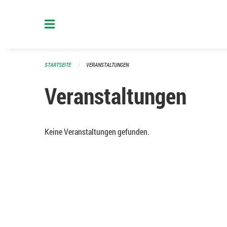
Navigation überspringen
STARTSEITE
VERANSTALTUNGEN
Veranstaltungen
Keine Veranstaltungen gefunden.