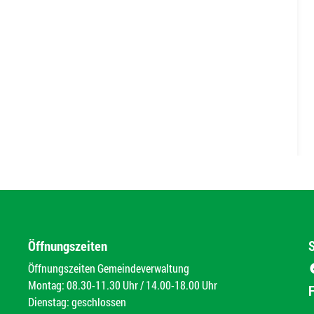
Öffnungszeiten
Öffnungszeiten Gemeindeverwaltung
Montag: 08.30-11.30 Uhr / 14.00-18.00 Uhr
Dienstag: geschlossen