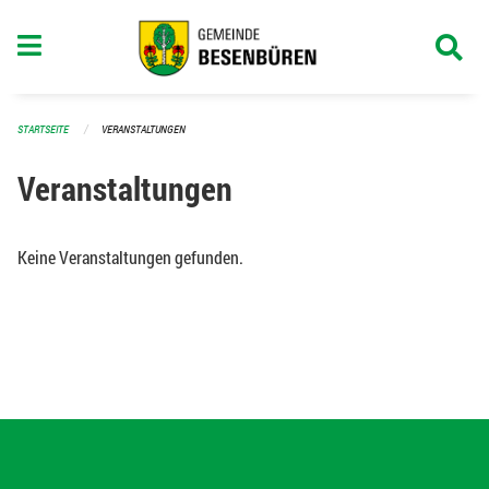
Navigation überspringen
STARTSEITE
VERANSTALTUNGEN
Veranstaltungen
Keine Veranstaltungen gefunden.