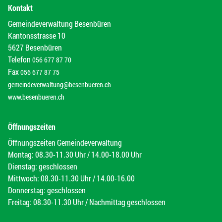
Kontakt
Gemeindeverwaltung Besenbüren
Kantonsstrasse 10
5627 Besenbüren
Telefon
056 677 87 70
Fax
056 677 87 75
gemeindeverwaltung@besenbueren.ch
www.besenbueren.ch
Öffnungszeiten
Öffnungszeiten Gemeindeverwaltung
Montag: 08.30-11.30 Uhr / 14.00-18.00 Uhr
Dienstag: geschlossen
Mittwoch: 08.30-11.30 Uhr / 14.00-16.00
Donnerstag: geschlossen
Freitag: 08.30-11.30 Uhr / Nachmittag geschlossen