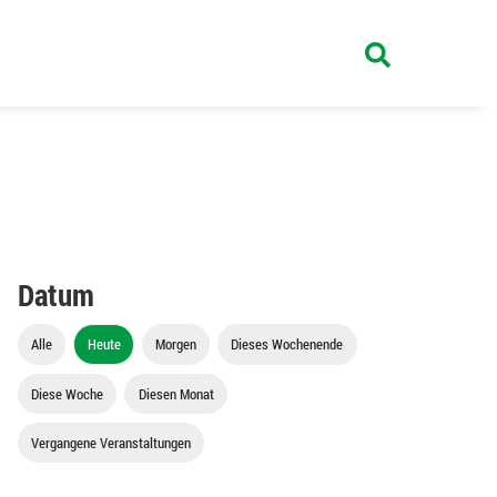
Datum
Alle
Heute
Morgen
Dieses Wochenende
Diese Woche
Diesen Monat
Vergangene Veranstaltungen