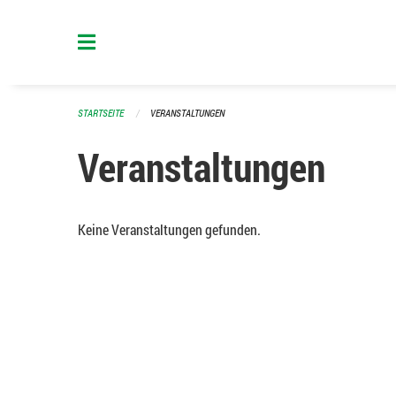
Navigation überspringen
STARTSEITE
VERANSTALTUNGEN
Veranstaltungen
Keine Veranstaltungen gefunden.