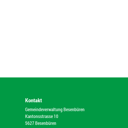
Kontakt
Gemeindeverwaltung Besenbüren
Kantonsstrasse 10
5627 Besenbüren