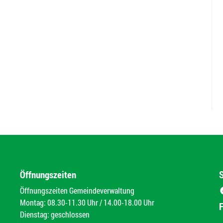
Öffnungszeiten
Öffnungszeiten Gemeindeverwaltung
Montag: 08.30-11.30 Uhr / 14.00-18.00 Uhr
Dienstag: geschlossen