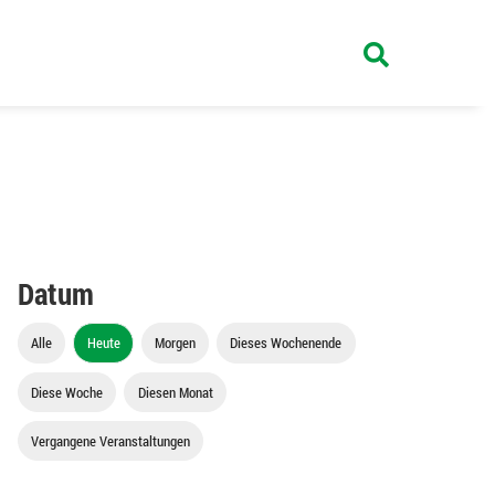
Datum
Alle
Heute
Morgen
Dieses Wochenende
Diese Woche
Diesen Monat
Vergangene Veranstaltungen