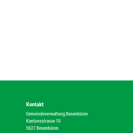
Kontakt
Gemeindeverwaltung Besenbüren
Kantonsstrasse 10
5627 Besenbüren