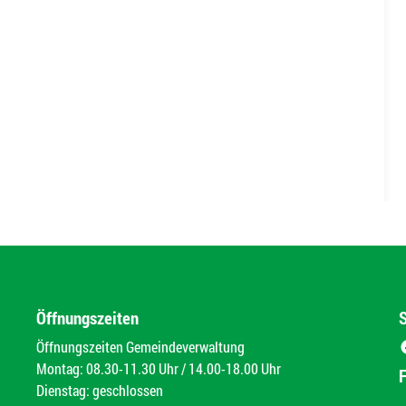
Öffnungszeiten
Öffnungszeiten Gemeindeverwaltung
Montag: 08.30-11.30 Uhr / 14.00-18.00 Uhr
Dienstag: geschlossen