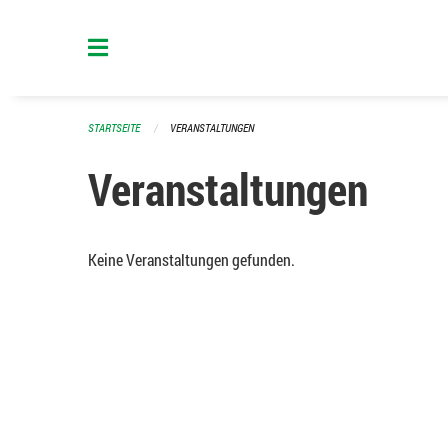
Navigation überspringen
STARTSEITE
VERANSTALTUNGEN
Veranstaltungen
Keine Veranstaltungen gefunden.