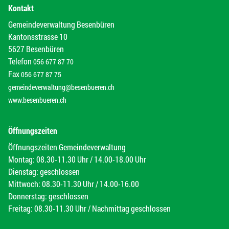
Kontakt
Gemeindeverwaltung Besenbüren
Kantonsstrasse 10
5627 Besenbüren
Telefon
056 677 87 70
Fax
056 677 87 75
gemeindeverwaltung@besenbueren.ch
www.besenbueren.ch
Öffnungszeiten
Öffnungszeiten Gemeindeverwaltung
Montag: 08.30-11.30 Uhr / 14.00-18.00 Uhr
Dienstag: geschlossen
Mittwoch: 08.30-11.30 Uhr / 14.00-16.00
Donnerstag: geschlossen
Freitag: 08.30-11.30 Uhr / Nachmittag geschlossen