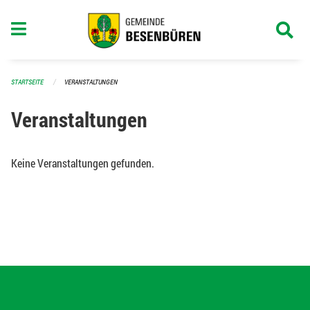
Navigation überspringen
STARTSEITE
VERANSTALTUNGEN
Veranstaltungen
Keine Veranstaltungen gefunden.