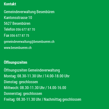
Kontakt
Gemeindeverwaltung Besenbüren
Kantonsstrasse 10
5627 Besenbüren
Telefon
056 677 87 70
Fax
056 677 87 75
gemeindeverwaltung@besenbueren.ch
www.besenbueren.ch
Öffnungszeiten
Öffnungszeiten Gemeindeverwaltung
Montag: 08.30-11.30 Uhr / 14.00-18.00 Uhr
Dienstag: geschlossen
Mittwoch: 08.30-11.30 Uhr / 14.00-16.00
Donnerstag: geschlossen
Freitag: 08.30-11.30 Uhr / Nachmittag geschlossen