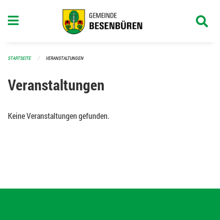
Navigation überspringen
STARTSEITE
VERANSTALTUNGEN
Veranstaltungen
Keine Veranstaltungen gefunden.