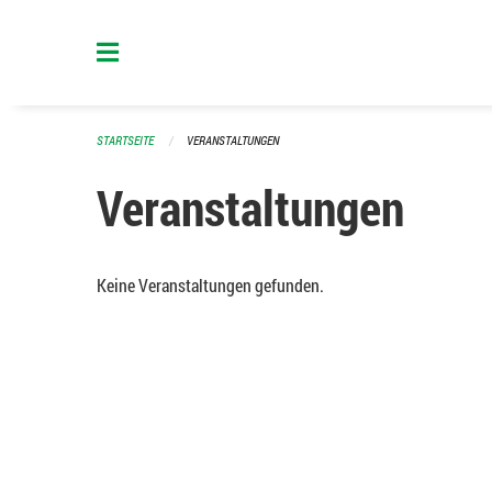
Navigation überspringen
STARTSEITE
VERANSTALTUNGEN
Veranstaltungen
Keine Veranstaltungen gefunden.