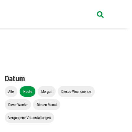
Datum
Alle
Heute
Morgen
Dieses Wochenende
Diese Woche
Diesen Monat
Vergangene Veranstaltungen