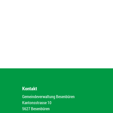
Kontakt
Gemeindeverwaltung Besenbüren
Kantonsstrasse 10
5627 Besenbüren