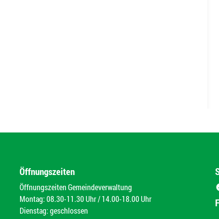
Öffnungszeiten
Öffnungszeiten Gemeindeverwaltung
Montag: 08.30-11.30 Uhr / 14.00-18.00 Uhr
Dienstag: geschlossen