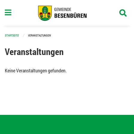
Navigation überspringen
STARTSEITE
VERANSTALTUNGEN
Veranstaltungen
Keine Veranstaltungen gefunden.