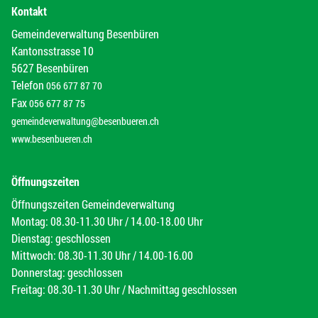
Kontakt
Gemeindeverwaltung Besenbüren
Kantonsstrasse 10
5627 Besenbüren
Telefon
056 677 87 70
Fax
056 677 87 75
gemeindeverwaltung@besenbueren.ch
www.besenbueren.ch
Öffnungszeiten
Öffnungszeiten Gemeindeverwaltung
Montag: 08.30-11.30 Uhr / 14.00-18.00 Uhr
Dienstag: geschlossen
Mittwoch: 08.30-11.30 Uhr / 14.00-16.00
Donnerstag: geschlossen
Freitag: 08.30-11.30 Uhr / Nachmittag geschlossen