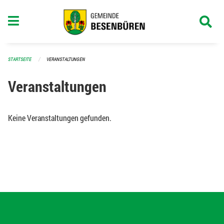
Navigation überspringen
STARTSEITE
VERANSTALTUNGEN
Veranstaltungen
Keine Veranstaltungen gefunden.