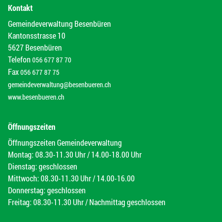
Kontakt
Gemeindeverwaltung Besenbüren
Kantonsstrasse 10
5627 Besenbüren
Telefon
056 677 87 70
Fax
056 677 87 75
gemeindeverwaltung@besenbueren.ch
www.besenbueren.ch
Öffnungszeiten
Öffnungszeiten Gemeindeverwaltung
Montag: 08.30-11.30 Uhr / 14.00-18.00 Uhr
Dienstag: geschlossen
Mittwoch: 08.30-11.30 Uhr / 14.00-16.00
Donnerstag: geschlossen
Freitag: 08.30-11.30 Uhr / Nachmittag geschlossen