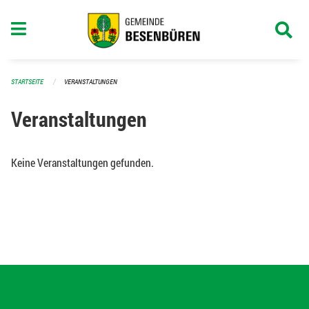
Navigation überspringen
STARTSEITE
VERANSTALTUNGEN
Veranstaltungen
Keine Veranstaltungen gefunden.