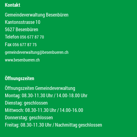
Kontakt
Gemeindeverwaltung Besenbüren
Kantonsstrasse 10
5627 Besenbüren
Telefon
056 677 87 70
Fax
056 677 87 75
gemeindeverwaltung@besenbueren.ch
www.besenbueren.ch
Öffnungszeiten
Öffnungszeiten Gemeindeverwaltung
Montag: 08.30-11.30 Uhr / 14.00-18.00 Uhr
Dienstag: geschlossen
Mittwoch: 08.30-11.30 Uhr / 14.00-16.00
Donnerstag: geschlossen
Freitag: 08.30-11.30 Uhr / Nachmittag geschlossen