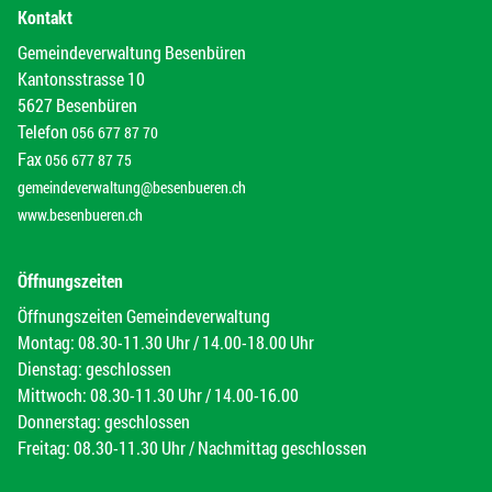
Kontakt
Gemeindeverwaltung Besenbüren
Kantonsstrasse 10
5627 Besenbüren
Telefon
056 677 87 70
Fax
056 677 87 75
gemeindeverwaltung@besenbueren.ch
www.besenbueren.ch
Öffnungszeiten
Öffnungszeiten Gemeindeverwaltung
Montag: 08.30-11.30 Uhr / 14.00-18.00 Uhr
Dienstag: geschlossen
Mittwoch: 08.30-11.30 Uhr / 14.00-16.00
Donnerstag: geschlossen
Freitag: 08.30-11.30 Uhr / Nachmittag geschlossen