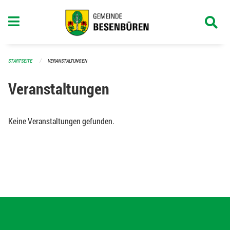
Navigation überspringen
STARTSEITE
VERANSTALTUNGEN
Veranstaltungen
Keine Veranstaltungen gefunden.