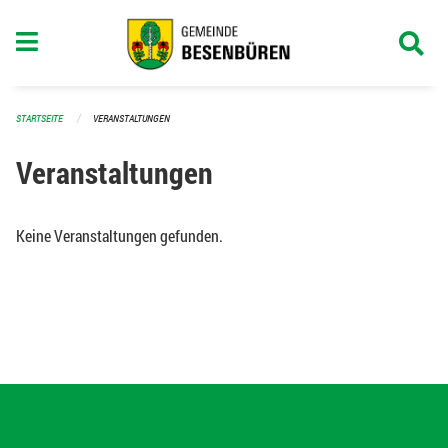
Navigation überspringen
STARTSEITE
VERANSTALTUNGEN
Veranstaltungen
Keine Veranstaltungen gefunden.