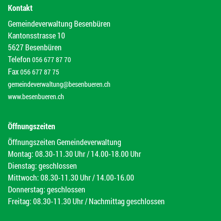
Kontakt
Gemeindeverwaltung Besenbüren
Kantonsstrasse 10
5627 Besenbüren
Telefon
056 677 87 70
Fax
056 677 87 75
gemeindeverwaltung@besenbueren.ch
www.besenbueren.ch
Öffnungszeiten
Öffnungszeiten Gemeindeverwaltung
Montag: 08.30-11.30 Uhr / 14.00-18.00 Uhr
Dienstag: geschlossen
Mittwoch: 08.30-11.30 Uhr / 14.00-16.00
Donnerstag: geschlossen
Freitag: 08.30-11.30 Uhr / Nachmittag geschlossen