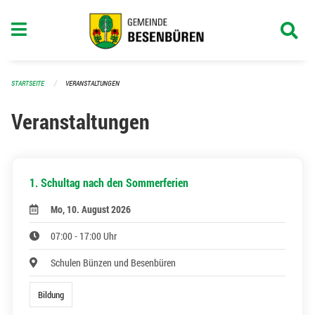
Navigation überspringen
STARTSEITE
VERANSTALTUNGEN
Veranstaltungen
1. Schultag nach den Sommerferien
Mo, 10. August 2026
07:00 - 17:00 Uhr
Schulen Bünzen und Besenbüren
Bildung