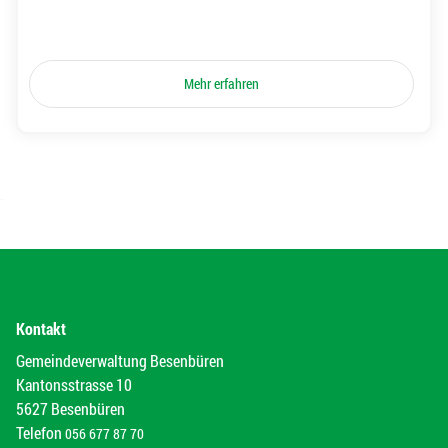
Mehr erfahren
Kontakt
Gemeindeverwaltung Besenbüren
Kantonsstrasse 10
5627 Besenbüren
Telefon
056 677 87 70