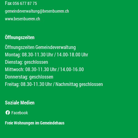
Fax
056 677 87 75
gemeindeverwaltung@besenbueren.ch
www.besenbueren.ch
Öffnungszeiten
Öffnungszeiten Gemeindeverwaltung
Montag: 08.30-11.30 Uhr / 14.00-18.00 Uhr
Dienstag: geschlossen
Mittwoch: 08.30-11.30 Uhr / 14.00-16.00
Donnerstag: geschlossen
Freitag: 08.30-11.30 Uhr / Nachmittag geschlossen
Soziale Medien
(External Link)
Facebook
(External Link)
Freie Wohnungen im Gemeindehaus