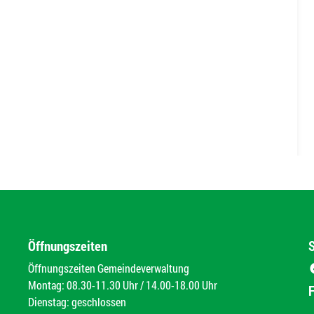
Öffnungszeiten
Öffnungszeiten Gemeindeverwaltung
Montag: 08.30-11.30 Uhr / 14.00-18.00 Uhr
Dienstag: geschlossen