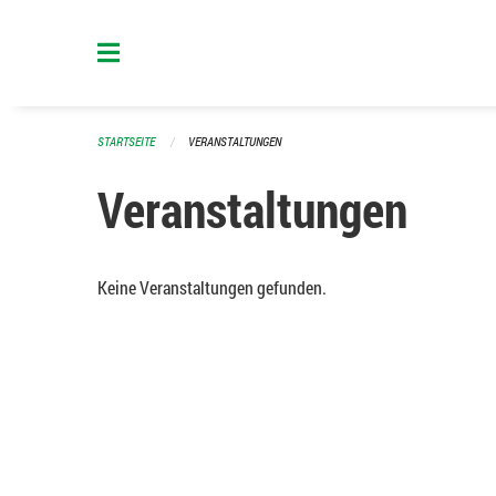
Navigation überspringen
STARTSEITE
VERANSTALTUNGEN
Veranstaltungen
Keine Veranstaltungen gefunden.