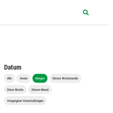
Datum
Alle
Heute
Morgen
Dieses Wochenende
Diese Woche
Diesen Monat
Vergangene Veranstaltungen