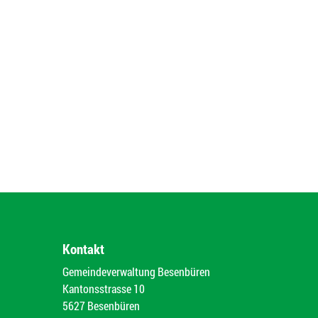
Kontakt
Gemeindeverwaltung Besenbüren
Kantonsstrasse 10
5627 Besenbüren