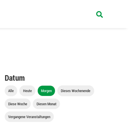
Datum
Alle
Heute
Morgen
Dieses Wochenende
Diese Woche
Diesen Monat
Vergangene Veranstaltungen