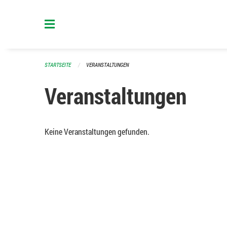
Navigation überspringen
STARTSEITE
VERANSTALTUNGEN
Veranstaltungen
Keine Veranstaltungen gefunden.