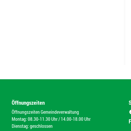
Öffnungszeiten
Öffnungszeiten Gemeindeverwaltung
Montag: 08.30-11.30 Uhr / 14.00-18.00 Uhr
Dienstag: geschlossen