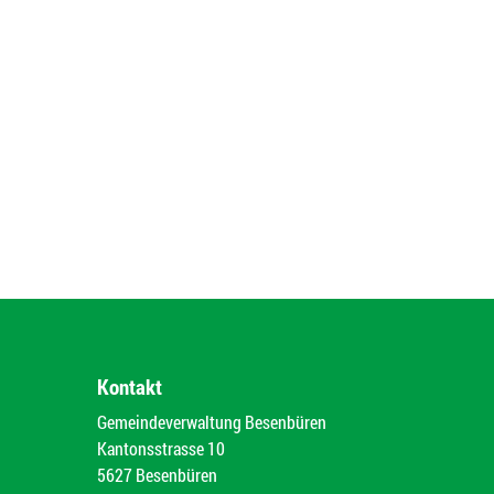
Kontakt
Gemeindeverwaltung Besenbüren
Kantonsstrasse 10
5627 Besenbüren