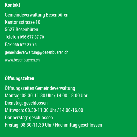
Kontakt
Gemeindeverwaltung Besenbüren
Kantonsstrasse 10
5627 Besenbüren
Telefon
056 677 87 70
Fax
056 677 87 75
gemeindeverwaltung@besenbueren.ch
www.besenbueren.ch
Öffnungszeiten
Öffnungszeiten Gemeindeverwaltung
Montag: 08.30-11.30 Uhr / 14.00-18.00 Uhr
Dienstag: geschlossen
Mittwoch: 08.30-11.30 Uhr / 14.00-16.00
Donnerstag: geschlossen
Freitag: 08.30-11.30 Uhr / Nachmittag geschlossen