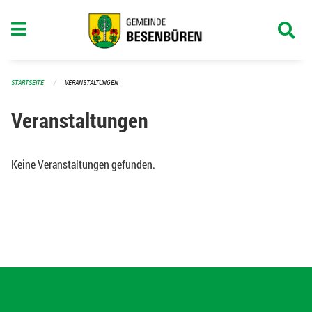
Navigation überspringen
STARTSEITE
VERANSTALTUNGEN
Veranstaltungen
Keine Veranstaltungen gefunden.