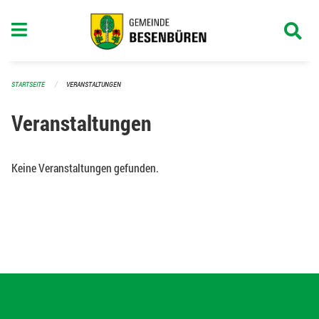
Navigation überspringen
STARTSEITE
VERANSTALTUNGEN
Veranstaltungen
Keine Veranstaltungen gefunden.