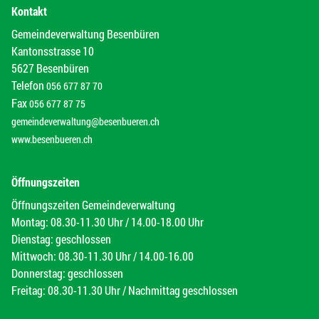
Kontakt
Gemeindeverwaltung Besenbüren
Kantonsstrasse 10
5627 Besenbüren
Telefon
056 677 87 70
Fax
056 677 87 75
gemeindeverwaltung@besenbueren.ch
www.besenbueren.ch
Öffnungszeiten
Öffnungszeiten Gemeindeverwaltung
Montag: 08.30-11.30 Uhr / 14.00-18.00 Uhr
Dienstag: geschlossen
Mittwoch: 08.30-11.30 Uhr / 14.00-16.00
Donnerstag: geschlossen
Freitag: 08.30-11.30 Uhr / Nachmittag geschlossen