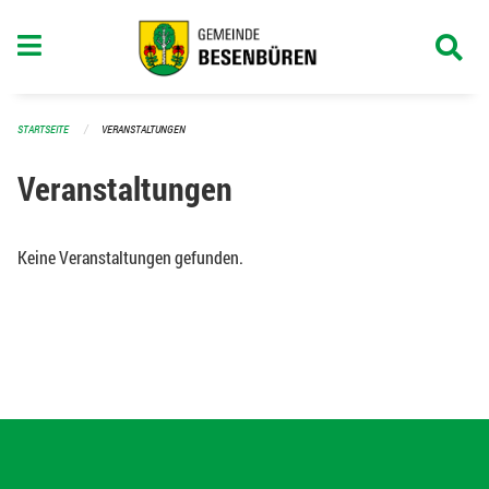
Navigation überspringen
STARTSEITE
VERANSTALTUNGEN
Veranstaltungen
Keine Veranstaltungen gefunden.