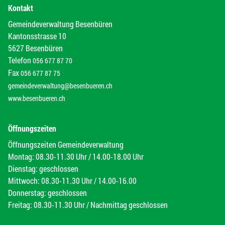
Kontakt
Gemeindeverwaltung Besenbüren
Kantonsstrasse 10
5627 Besenbüren
Telefon
056 677 87 70
Fax
056 677 87 75
gemeindeverwaltung@besenbueren.ch
www.besenbueren.ch
Öffnungszeiten
Öffnungszeiten Gemeindeverwaltung
Montag: 08.30-11.30 Uhr / 14.00-18.00 Uhr
Dienstag: geschlossen
Mittwoch: 08.30-11.30 Uhr / 14.00-16.00
Donnerstag: geschlossen
Freitag: 08.30-11.30 Uhr / Nachmittag geschlossen