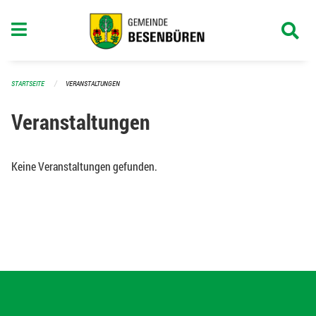
Navigation überspringen
STARTSEITE
VERANSTALTUNGEN
Veranstaltungen
Keine Veranstaltungen gefunden.