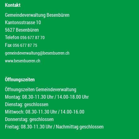
Kontakt
Gemeindeverwaltung Besenbüren
Kantonsstrasse 10
5627 Besenbüren
Telefon
056 677 87 70
Fax
056 677 87 75
gemeindeverwaltung@besenbueren.ch
www.besenbueren.ch
Öffnungszeiten
Öffnungszeiten Gemeindeverwaltung
Montag: 08.30-11.30 Uhr / 14.00-18.00 Uhr
Dienstag: geschlossen
Mittwoch: 08.30-11.30 Uhr / 14.00-16.00
Donnerstag: geschlossen
Freitag: 08.30-11.30 Uhr / Nachmittag geschlossen