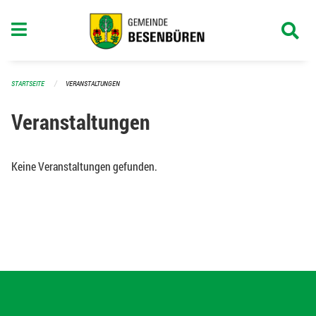
Navigation überspringen
STARTSEITE
VERANSTALTUNGEN
Veranstaltungen
Keine Veranstaltungen gefunden.