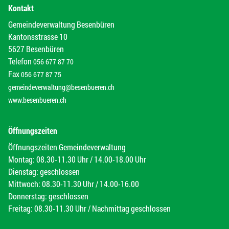
Kontakt
Gemeindeverwaltung Besenbüren
Kantonsstrasse 10
5627 Besenbüren
Telefon
056 677 87 70
Fax
056 677 87 75
gemeindeverwaltung@besenbueren.ch
www.besenbueren.ch
Öffnungszeiten
Öffnungszeiten Gemeindeverwaltung
Montag: 08.30-11.30 Uhr / 14.00-18.00 Uhr
Dienstag: geschlossen
Mittwoch: 08.30-11.30 Uhr / 14.00-16.00
Donnerstag: geschlossen
Freitag: 08.30-11.30 Uhr / Nachmittag geschlossen