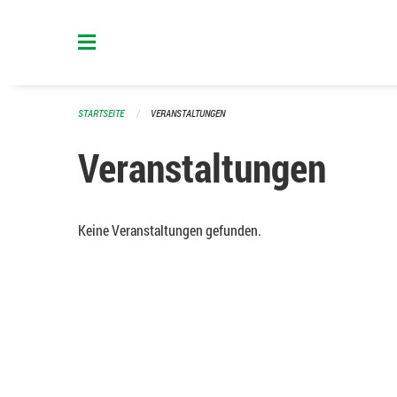
Navigation überspringen
STARTSEITE
VERANSTALTUNGEN
Veranstaltungen
Keine Veranstaltungen gefunden.