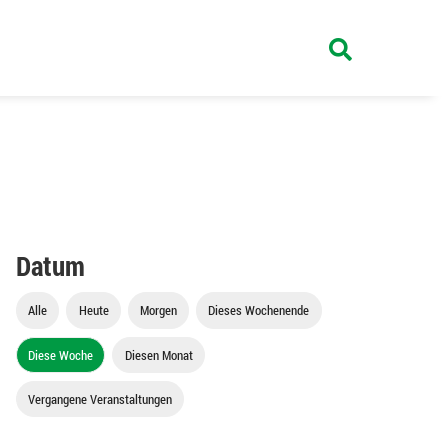
Datum
Alle
Heute
Morgen
Dieses Wochenende
Diese Woche
Diesen Monat
Vergangene Veranstaltungen